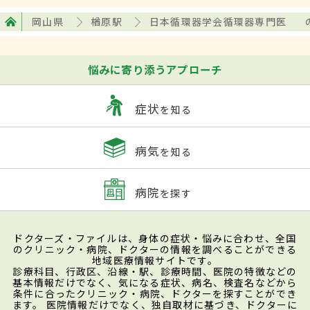
岡山県
楢原駅
日本循環器学会循環器専門医
悩みに寄り添うアプローチ
症状
を知る
病気
を知る
病院
を探す
ドクターズ・ファイルは、身体の症状・悩みに合わせ、全国
のクリニック・病院、ドクターの情報を調べることができる
地域医療情報サイトです。
診療科目、行政区、沿線・駅、診療時間、医院の特徴などの
基本情報だけでなく、気になる症状、病名、検査名などから
条件に合ったクリニック・病院、ドクターを探すことができ
ます。 医院情報だけでなく、独自取材に基づき、ドクターに