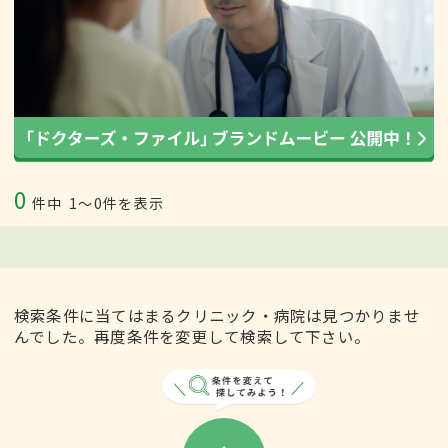
0
件中
1〜0件を表示
検索条件に当てはまるクリニック・病院は見つかりませ
んでした。再度条件を変更して検索して下さい。