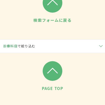
検索フォームに戻る
診療科目
で絞り込む
PAGE TOP