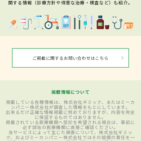
関する情報（診療方針や得意な治療・検査など）も紹介。
ご掲載に関するお問い合わせはこちら
掲載情報について
掲載している各種情報は、株式会社ギミック、またはミーカ
ンパニー株式会社が調査した情報をもとにしています。
出来るだけ正確な情報掲載に努めておりますが、内容を完全
に保証するものではありません。
掲載されている医療機関へ受診を希望される場合は、事前に
必ず該当の医療機関に直接ご確認ください。
当サービスによって生じた損害について、株式会社ギミッ
ク、およびミーカンパニー株式会社ではその賠償の責任を一