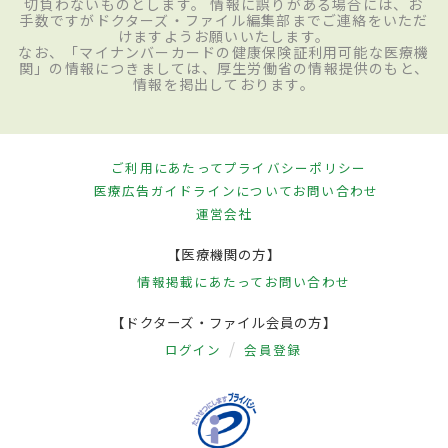
切負わないものとします。 情報に誤りがある場合には、お
手数ですがドクターズ・ファイル編集部までご連絡をいただ
けますようお願いいたします。
なお、「マイナンバーカードの健康保険証利用可能な医療機
関」の情報につきましては、厚生労働省の情報提供のもと、
情報を掲出しております。
ご利用にあたって
プライバシーポリシー
医療広告ガイドラインについて
お問い合わせ
運営会社
【医療機関の方】
情報掲載にあたって
お問い合わせ
【ドクターズ・ファイル会員の方】
ログイン
会員登録