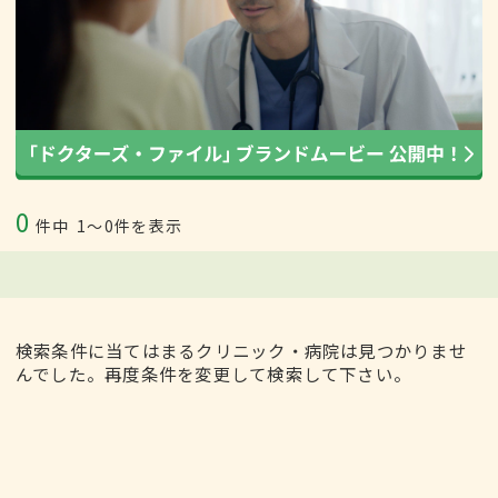
0
件中
1〜0件を表示
検索条件に当てはまるクリニック・病院は見つかりませ
んでした。再度条件を変更して検索して下さい。