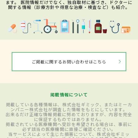
ます。 医院情報だけでなく、独自取材に基づき、ドクターに
関する情報（診療方針や得意な治療・検査など）も紹介。
ご掲載に関するお問い合わせはこちら
掲載情報について
掲載している各種情報は、株式会社ギミック、またはミーカ
ンパニー株式会社が調査した情報をもとにしています。
出来るだけ正確な情報掲載に努めておりますが、内容を完全
に保証するものではありません。
掲載されている医療機関へ受診を希望される場合は、事前に
必ず該当の医療機関に直接ご確認ください。
当サービスによって生じた損害について、株式会社ギミッ