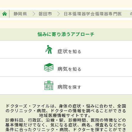
静岡県
磐田市
日本循環器学会循環器専門医
悩みに寄り添うアプローチ
症状
を知る
病気
を知る
病院
を探す
ドクターズ・ファイルは、身体の症状・悩みに合わせ、全国
のクリニック・病院、ドクターの情報を調べることができる
地域医療情報サイトです。
診療科目、行政区、沿線・駅、診療時間、医院の特徴などの
基本情報だけでなく、気になる症状、病名、検査名などから
条件に合ったクリニック・病院、ドクターを探すことができ