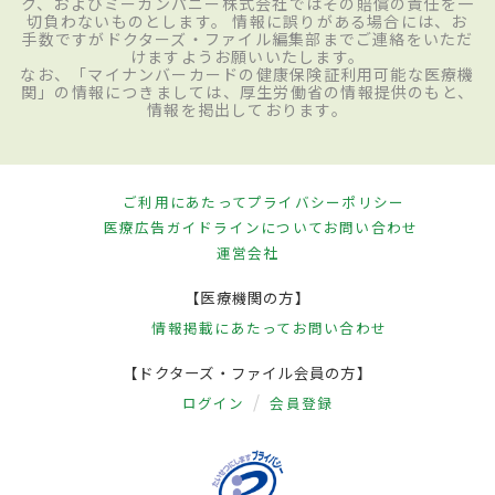
ク、およびミーカンパニー株式会社ではその賠償の責任を一
切負わないものとします。 情報に誤りがある場合には、お
手数ですがドクターズ・ファイル編集部までご連絡をいただ
けますようお願いいたします。
なお、「マイナンバーカードの健康保険証利用可能な医療機
関」の情報につきましては、厚生労働省の情報提供のもと、
情報を掲出しております。
ご利用にあたって
プライバシーポリシー
医療広告ガイドラインについて
お問い合わせ
運営会社
【医療機関の方】
情報掲載にあたって
お問い合わせ
【ドクターズ・ファイル会員の方】
ログイン
会員登録