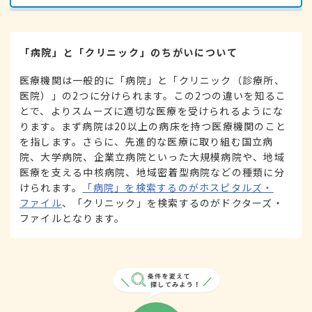
「病院」と「クリニック」のちがいについて
医療機関は一般的に「病院」と「クリニック（診療所、
医院）」の2つに分けられます。この2つの違いを知るこ
とで、よりスムーズに適切な医療を受けられるようにな
ります。まず病院は20以上の病床を持つ医療機関のこと
を指します。さらに、先進的な医療に取り組む国立病
院、大学病院、企業立病院といった大規模病院や、地域
医療を支える中核病院、地域密着型病院などの種類に分
けられます。
「病院」を検索するのがホスピタルズ・
ファイル
、「クリニック」を検索するのがドクターズ・
ファイルとなります。