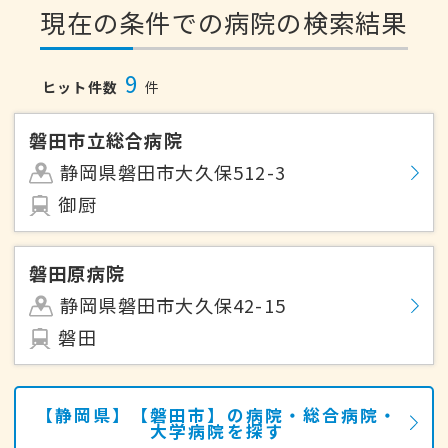
現在の条件での病院の検索結果
9
ヒット件数
件
磐田市立総合病院
静岡県磐田市大久保512-3
御厨
磐田原病院
静岡県磐田市大久保42-15
磐田
【静岡県】【磐田市】の病院・総合病院・
大学病院を探す