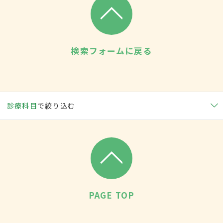
検索フォームに戻る
診療科目
で絞り込む
PAGE TOP