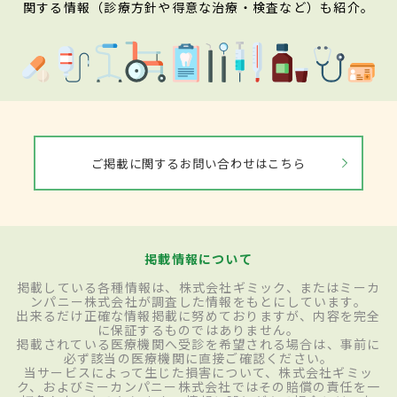
関する情報（診療方針や得意な治療・検査など）も紹介。
ご掲載に関するお問い合わせはこちら
掲載情報について
掲載している各種情報は、株式会社ギミック、またはミーカ
ンパニー株式会社が調査した情報をもとにしています。
出来るだけ正確な情報掲載に努めておりますが、内容を完全
に保証するものではありません。
掲載されている医療機関へ受診を希望される場合は、事前に
必ず該当の医療機関に直接ご確認ください。
当サービスによって生じた損害について、株式会社ギミッ
ク、およびミーカンパニー株式会社ではその賠償の責任を一