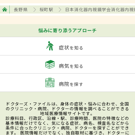
長野県
桜町駅
日本消化器内視鏡学会消化器内視
悩みに寄り添うアプローチ
症状
を知る
病気
を知る
病院
を探す
ドクターズ・ファイルは、身体の症状・悩みに合わせ、全国
のクリニック・病院、ドクターの情報を調べることができる
地域医療情報サイトです。
診療科目、行政区、沿線・駅、診療時間、医院の特徴などの
基本情報だけでなく、気になる症状、病名、検査名などから
条件に合ったクリニック・病院、ドクターを探すことができ
ます。 医院情報だけでなく、独自取材に基づき、ドクターに