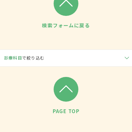
検索フォームに戻る
診療科目
で絞り込む
PAGE TOP