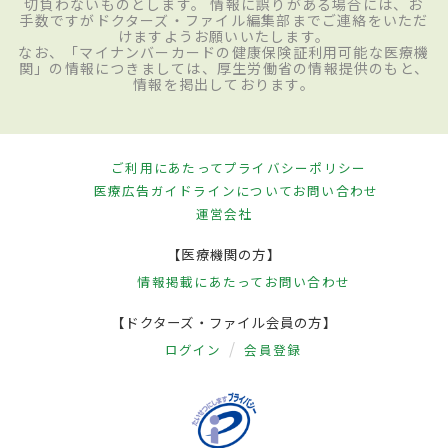
切負わないものとします。 情報に誤りがある場合には、お
手数ですがドクターズ・ファイル編集部までご連絡をいただ
けますようお願いいたします。
なお、「マイナンバーカードの健康保険証利用可能な医療機
関」の情報につきましては、厚生労働省の情報提供のもと、
情報を掲出しております。
ご利用にあたって
プライバシーポリシー
医療広告ガイドラインについて
お問い合わせ
運営会社
【医療機関の方】
情報掲載にあたって
お問い合わせ
【ドクターズ・ファイル会員の方】
ログイン
会員登録