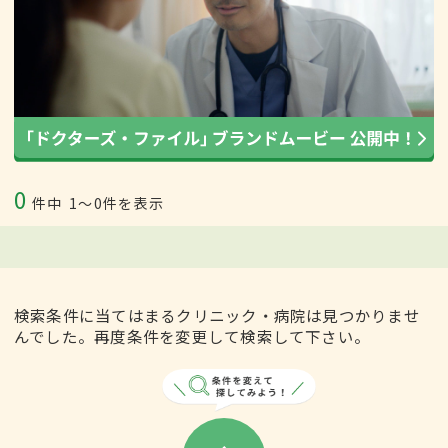
0
件中
1〜0件を表示
検索条件に当てはまるクリニック・病院は見つかりませ
んでした。再度条件を変更して検索して下さい。