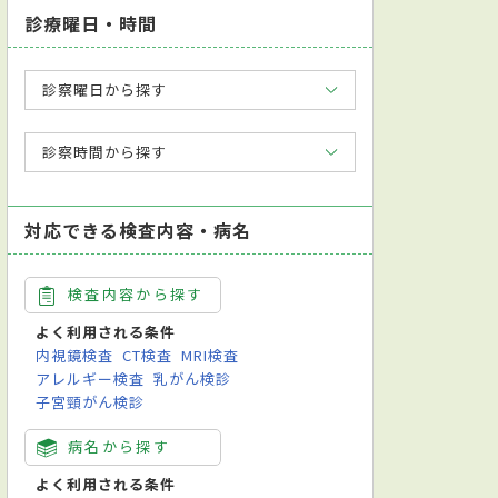
診療曜日・時間
診察曜日から探す
診察時間から探す
対応できる検査内容・病名
検査内容から探す
よく利用される条件
内視鏡検査
CT検査
MRI検査
アレルギー検査
乳がん検診
子宮頸がん検診
病名から探す
よく利用される条件