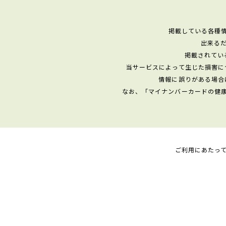
掲載している各種
出来る
掲載されてい
当サービスによって生じた損害に
情報に誤りがある場合
なお、「マイナンバーカードの健
ご利用にあたっ