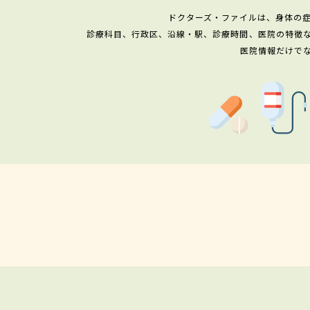
ドクターズ・ファイルは、身体の
診療科目、行政区、沿線・駅、診療時間、医院の特徴
医院情報だけで