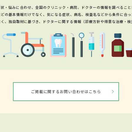
症状・悩みに合わせ、全国のクリニック・病院、ドクターの情報を調べること
などの基本情報だけでなく、気になる症状、病名、検査名などから条件に合っ
なく、独自取材に基づき、ドクターに関する情報（診療方針や得意な治療・検
ご掲載に関するお問い合わせはこちら