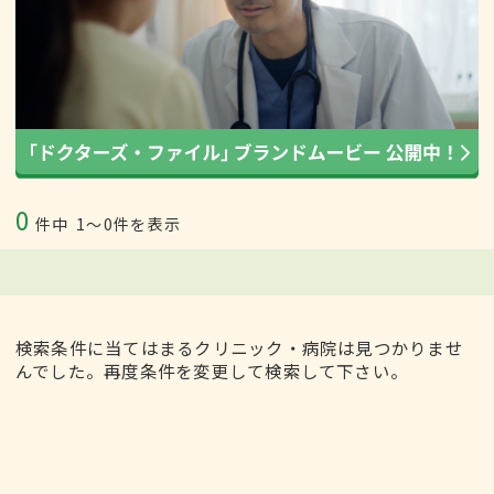
0
件中
1〜0件を表示
検索条件に当てはまるクリニック・病院は見つかりませ
んでした。再度条件を変更して検索して下さい。