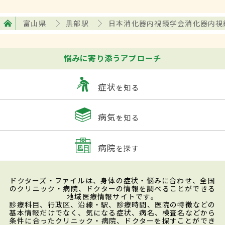
富山県
黒部駅
日本消化器内視鏡学会消化器内視
悩みに寄り添うアプローチ
症状
を知る
病気
を知る
病院
を探す
ドクターズ・ファイルは、身体の症状・悩みに合わせ、全国
のクリニック・病院、ドクターの情報を調べることができる
地域医療情報サイトです。
診療科目、行政区、沿線・駅、診療時間、医院の特徴などの
基本情報だけでなく、気になる症状、病名、検査名などから
条件に合ったクリニック・病院、ドクターを探すことができ