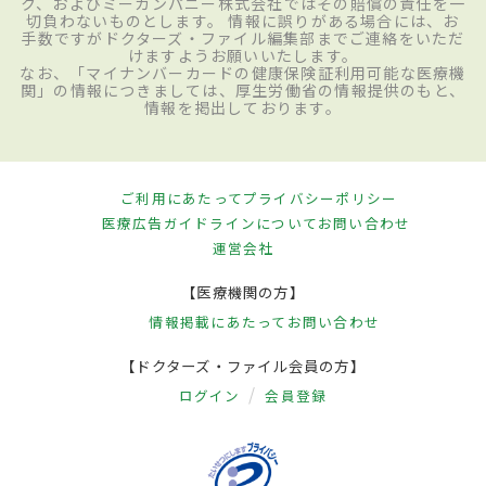
ク、およびミーカンパニー株式会社ではその賠償の責任を一
切負わないものとします。 情報に誤りがある場合には、お
手数ですがドクターズ・ファイル編集部までご連絡をいただ
けますようお願いいたします。
なお、「マイナンバーカードの健康保険証利用可能な医療機
関」の情報につきましては、厚生労働省の情報提供のもと、
情報を掲出しております。
ご利用にあたって
プライバシーポリシー
医療広告ガイドラインについて
お問い合わせ
運営会社
【医療機関の方】
情報掲載にあたって
お問い合わせ
【ドクターズ・ファイル会員の方】
ログイン
会員登録