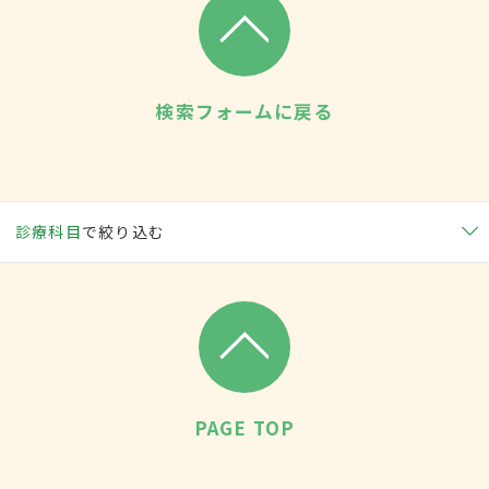
検索フォームに戻る
診療科目
で絞り込む
PAGE TOP