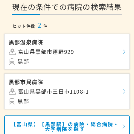
現在の条件での病院の検索結果
2
ヒット件数
件
黒部温泉病院
富山県黒部市窪野929
黒部
黒部市民病院
富山県黒部市三日市1108-1
黒部
【富山県】【黒部駅】の病院・総合病院・
大学病院を探す