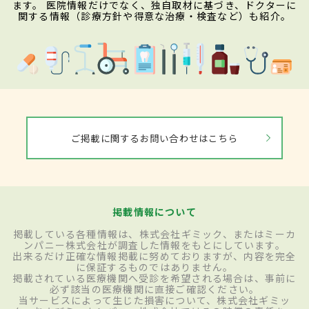
ます。 医院情報だけでなく、独自取材に基づき、ドクターに
関する情報（診療方針や得意な治療・検査など）も紹介。
ご掲載に関するお問い合わせはこちら
掲載情報について
掲載している各種情報は、株式会社ギミック、またはミーカ
ンパニー株式会社が調査した情報をもとにしています。
出来るだけ正確な情報掲載に努めておりますが、内容を完全
に保証するものではありません。
掲載されている医療機関へ受診を希望される場合は、事前に
必ず該当の医療機関に直接ご確認ください。
当サービスによって生じた損害について、株式会社ギミッ