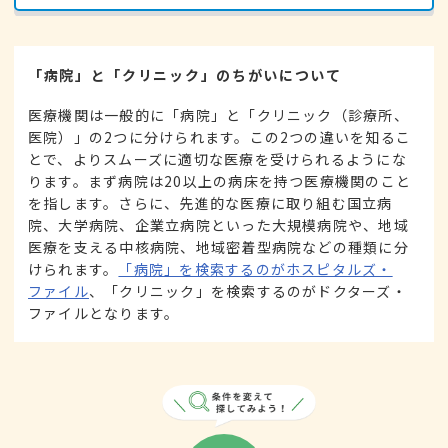
「病院」と「クリニック」のちがいについて
医療機関は一般的に「病院」と「クリニック（診療所、
医院）」の2つに分けられます。この2つの違いを知るこ
とで、よりスムーズに適切な医療を受けられるようにな
ります。まず病院は20以上の病床を持つ医療機関のこと
を指します。さらに、先進的な医療に取り組む国立病
院、大学病院、企業立病院といった大規模病院や、地域
医療を支える中核病院、地域密着型病院などの種類に分
けられます。
「病院」を検索するのがホスピタルズ・
ファイル
、「クリニック」を検索するのがドクターズ・
ファイルとなります。