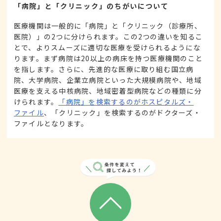
「病院」と「クリニック」のちがいについて
医療機関は一般的に「病院」と「クリニック（診療所、
医院）」の2つに分けられます。この2つの違いを知るこ
とで、よりスムーズに適切な医療を受けられるようにな
ります。まず病院は20以上の病床を持つ医療機関のこと
を指します。さらに、先進的な医療に取り組む国立病
院、大学病院、企業立病院といった大規模病院や、地域
医療を支える中核病院、地域密着型病院などの種類に分
けられます。
「病院」を検索するのがホスピタルズ・
ファイル
、「クリニック」を検索するのがドクターズ・
ファイルとなります。