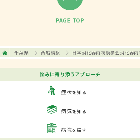
PAGE TOP
千葉県
西船橋駅
日本消化器内視鏡学会消化器内
悩みに寄り添うアプローチ
症状
を知る
病気
を知る
病院
を探す