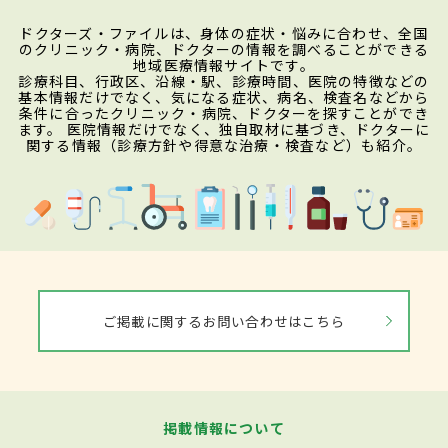
ドクターズ・ファイルは、身体の症状・悩みに合わせ、全国
のクリニック・病院、ドクターの情報を調べることができる
地域医療情報サイトです。
診療科目、行政区、沿線・駅、診療時間、医院の特徴などの
基本情報だけでなく、気になる症状、病名、検査名などから
条件に合ったクリニック・病院、ドクターを探すことができ
ます。 医院情報だけでなく、独自取材に基づき、ドクターに
関する情報（診療方針や得意な治療・検査など）も紹介。
ご掲載に関するお問い合わせはこちら
掲載情報について