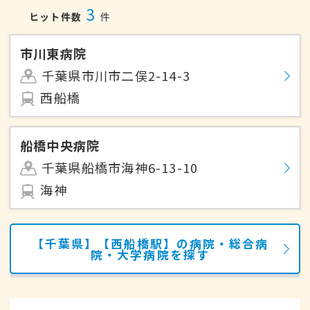
3
ヒット件数
件
市川東病院
千葉県市川市二俣2-14-3
西船橋
船橋中央病院
千葉県船橋市海神6-13-10
海神
【千葉県】【西船橋駅】の病院・総合病
院・大学病院を探す