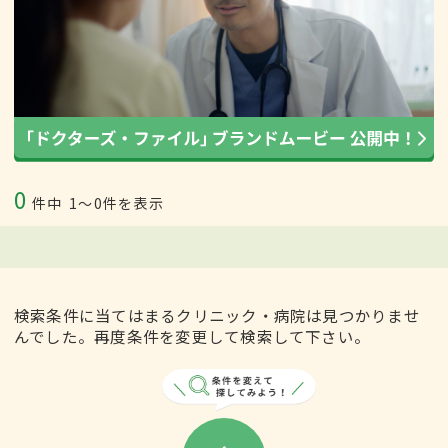
0
件中
1〜0件を表示
検索条件に当てはまるクリニック・病院は見つかりませ
んでした。再度条件を変更して検索して下さい。