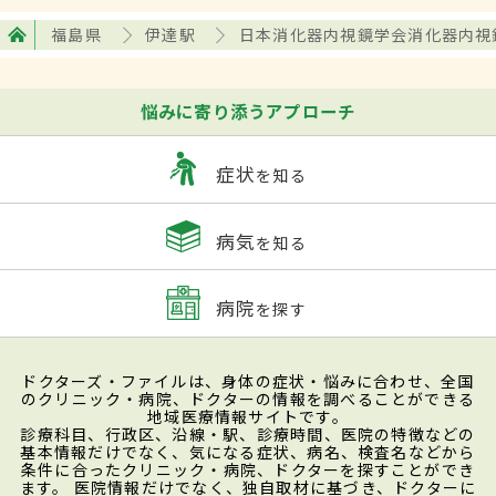
福島県
伊達駅
日本消化器内視鏡学会消化器内視
悩みに寄り添うアプローチ
症状
を知る
病気
を知る
病院
を探す
ドクターズ・ファイルは、身体の症状・悩みに合わせ、全国
のクリニック・病院、ドクターの情報を調べることができる
地域医療情報サイトです。
診療科目、行政区、沿線・駅、診療時間、医院の特徴などの
基本情報だけでなく、気になる症状、病名、検査名などから
条件に合ったクリニック・病院、ドクターを探すことができ
ます。 医院情報だけでなく、独自取材に基づき、ドクターに