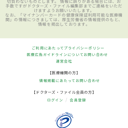
切負わないものとします。 情報に誤りがある場合には、お
手数ですがドクターズ・ファイル編集部までご連絡をいただ
けますようお願いいたします。
なお、「マイナンバーカードの健康保険証利用可能な医療機
関」の情報につきましては、厚生労働省の情報提供のもと、
情報を掲出しております。
ご利用にあたって
プライバシーポリシー
医療広告ガイドラインについて
お問い合わせ
運営会社
【医療機関の方】
情報掲載にあたって
お問い合わせ
【ドクターズ・ファイル会員の方】
ログイン
会員登録