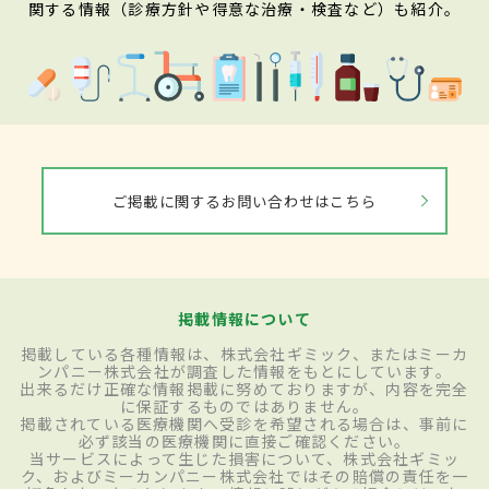
関する情報（診療方針や得意な治療・検査など）も紹介。
ご掲載に関するお問い合わせはこちら
掲載情報について
掲載している各種情報は、株式会社ギミック、またはミーカ
ンパニー株式会社が調査した情報をもとにしています。
出来るだけ正確な情報掲載に努めておりますが、内容を完全
に保証するものではありません。
掲載されている医療機関へ受診を希望される場合は、事前に
必ず該当の医療機関に直接ご確認ください。
当サービスによって生じた損害について、株式会社ギミッ
ク、およびミーカンパニー株式会社ではその賠償の責任を一