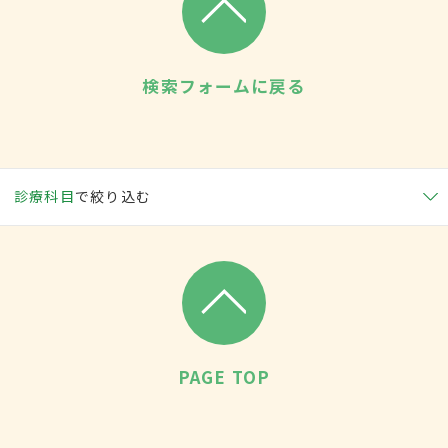
検索フォームに戻る
診療科目
で絞り込む
PAGE TOP