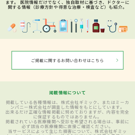
ます。 医院情報だけでなく、独自取材に基づき、ドクターに
関する情報（診療方針や得意な治療・検査など）も紹介。
ご掲載に関するお問い合わせはこちら
掲載情報について
掲載している各種情報は、株式会社ギミック、またはミーカ
ンパニー株式会社が調査した情報をもとにしています。
出来るだけ正確な情報掲載に努めておりますが、内容を完全
に保証するものではありません。
掲載されている医療機関へ受診を希望される場合は、事前に
必ず該当の医療機関に直接ご確認ください。
当サービスによって生じた損害について、株式会社ギミッ