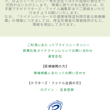
ク、およびミーカンパニー株式会社ではその賠償の責任を一
切負わないものとします。 情報に誤りがある場合には、お
手数ですがドクターズ・ファイル編集部までご連絡をいただ
けますようお願いいたします。
なお、「マイナンバーカードの健康保険証利用可能な医療機
関」の情報につきましては、厚生労働省の情報提供のもと、
情報を掲出しております。
ご利用にあたって
プライバシーポリシー
医療広告ガイドラインについて
お問い合わせ
運営会社
【医療機関の方】
情報掲載にあたって
お問い合わせ
【ドクターズ・ファイル会員の方】
ログイン
会員登録