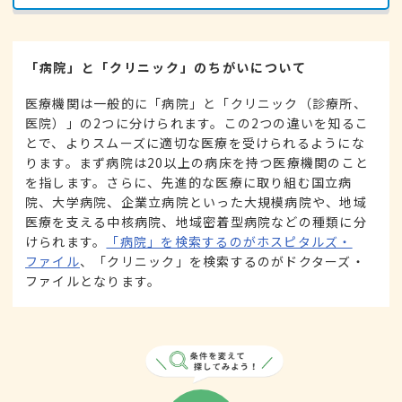
「病院」と「クリニック」のちがいについて
医療機関は一般的に「病院」と「クリニック（診療所、
医院）」の2つに分けられます。この2つの違いを知るこ
とで、よりスムーズに適切な医療を受けられるようにな
ります。まず病院は20以上の病床を持つ医療機関のこと
を指します。さらに、先進的な医療に取り組む国立病
院、大学病院、企業立病院といった大規模病院や、地域
医療を支える中核病院、地域密着型病院などの種類に分
けられます。
「病院」を検索するのがホスピタルズ・
ファイル
、「クリニック」を検索するのがドクターズ・
ファイルとなります。