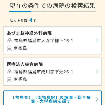
現在の条件での病院の検索結果
4
ヒット件数
件
あづま脳神経外科病院
福島県福島市大森字柳下16-1
南福島
医療法人板倉病院
福島県福島市成川字下畑26-1
南福島
【福島県】【南福島駅】の病院・総合病
院・大学病院を探す