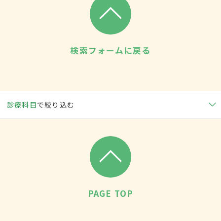
検索フォームに戻る
診療科目
で絞り込む
PAGE TOP