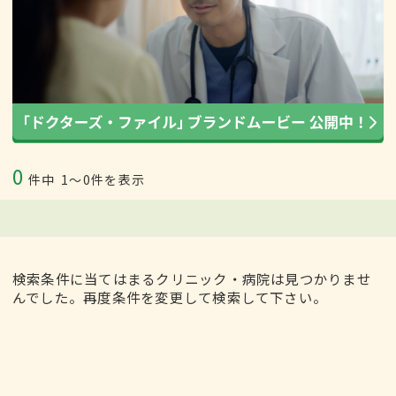
0
件中
1〜0件を表示
検索条件に当てはまるクリニック・病院は見つかりませ
んでした。再度条件を変更して検索して下さい。