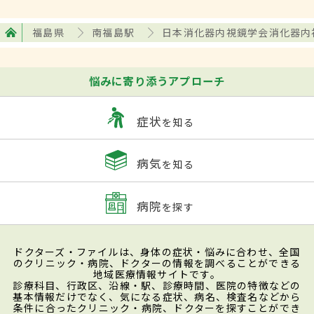
福島県
南福島駅
日本消化器内視鏡学会消化器内
悩みに寄り添うアプローチ
症状
を知る
病気
を知る
病院
を探す
ドクターズ・ファイルは、身体の症状・悩みに合わせ、全国
のクリニック・病院、ドクターの情報を調べることができる
地域医療情報サイトです。
診療科目、行政区、沿線・駅、診療時間、医院の特徴などの
基本情報だけでなく、気になる症状、病名、検査名などから
条件に合ったクリニック・病院、ドクターを探すことができ