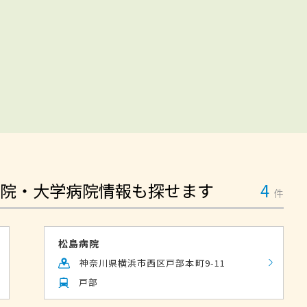
院・大学病院情報も探せます
4
件
松島病院
神奈川県横浜市西区戸部本町9-11
戸部