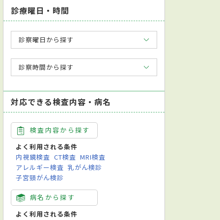
診療曜日・時間
診察曜日から探す
診察時間から探す
対応できる検査内容・病名
検査内容から探す
よく利用される条件
内視鏡検査
CT検査
MRI検査
アレルギー検査
乳がん検診
子宮頸がん検診
病名から探す
よく利用される条件