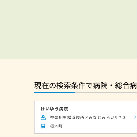
現在の検索条件で病院・総合病
けいゆう病院
神奈川県横浜市西区みなとみらい3-7-3
桜木町