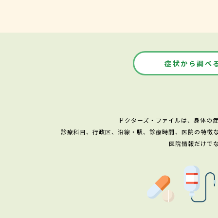
症状から調べ
ドクターズ・ファイルは、身体の
診療科目、行政区、沿線・駅、診療時間、医院の特徴
医院情報だけで