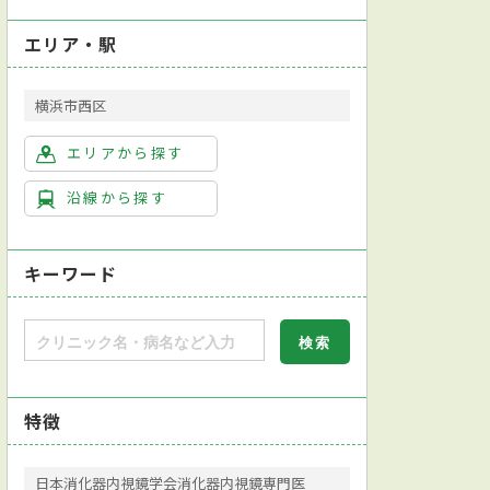
エリア・駅
横浜市西区
エリアから探す
沿線から探す
キーワード
特徴
日本消化器内視鏡学会消化器内視鏡専門医