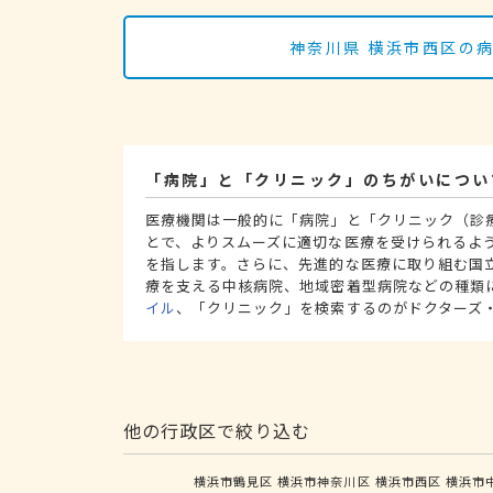
神奈川県 横浜市西区の
「病院」と「クリニック」のちがいについ
医療機関は一般的に「病院」と「クリニック（診
とで、よりスムーズに適切な医療を受けられるよ
を指します。さらに、先進的な医療に取り組む国
療を支える中核病院、地域密着型病院などの種類
イル
、「クリニック」を検索するのがドクターズ
他の行政区で絞り込む
横浜市鶴見区
横浜市神奈川区
横浜市西区
横浜市