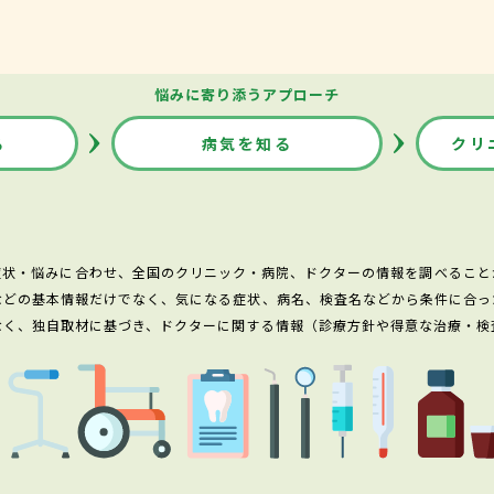
悩みに寄り添うアプローチ
る
病気を知る
クリ
症状・悩みに合わせ、全国のクリニック・病院、ドクターの情報を調べること
などの基本情報だけでなく、気になる症状、病名、検査名などから条件に合っ
なく、独自取材に基づき、ドクターに関する情報（診療方針や得意な治療・検