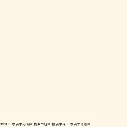
市戸塚区
横浜市港南区
横浜市旭区
横浜市緑区
横浜市瀬谷区