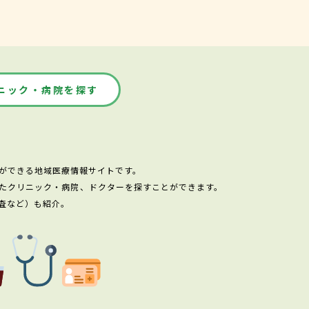
ニック・病院を探す
ができる地域医療情報サイトです。
たクリニック・病院、ドクターを探すことができます。
査など）も紹介。