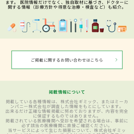
ます。 医院情報だけでなく、独自取材に基づき、ドクターに
関する情報（診療方針や得意な治療・検査など）も紹介。
ご掲載に関するお問い合わせはこちら
掲載情報について
掲載している各種情報は、株式会社ギミック、またはミーカ
ンパニー株式会社が調査した情報をもとにしています。
出来るだけ正確な情報掲載に努めておりますが、内容を完全
に保証するものではありません。
掲載されている医療機関へ受診を希望される場合は、事前に
必ず該当の医療機関に直接ご確認ください。
当サービスによって生じた損害について、株式会社ギミッ