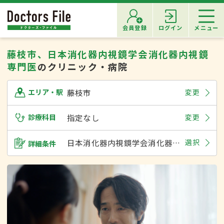
会員登録
ログイン
メニュー
藤枝市、日本消化器内視鏡学会消化器内視鏡
専門医
のクリニック・病院
藤枝市
変更
エリア・駅
診療科目
指定なし
変更
日本消化器内視鏡学会消化器内視鏡専門医
選択
詳細条件