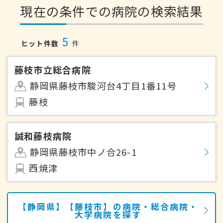
現在の条件での病院の検索結果
5
ヒット件数
件
藤枝市立総合病院
静岡県藤枝市駿河台4丁目1番11号
藤枝
誠和藤枝病院
静岡県藤枝市中ノ合26-1
西焼津
【静岡県】【藤枝市】の病院・総合病院・
大学病院を探す