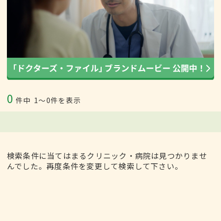
0
件中
1〜0件を表示
検索条件に当てはまるクリニック・病院は見つかりませ
んでした。再度条件を変更して検索して下さい。