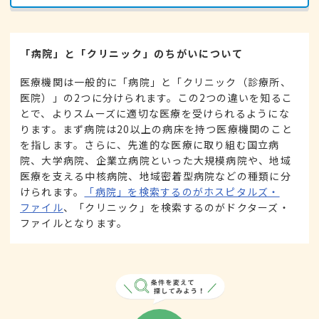
「病院」と「クリニック」のちがいについて
医療機関は一般的に「病院」と「クリニック（診療所、
医院）」の2つに分けられます。この2つの違いを知るこ
とで、よりスムーズに適切な医療を受けられるようにな
ります。まず病院は20以上の病床を持つ医療機関のこと
を指します。さらに、先進的な医療に取り組む国立病
院、大学病院、企業立病院といった大規模病院や、地域
医療を支える中核病院、地域密着型病院などの種類に分
けられます。
「病院」を検索するのがホスピタルズ・
ファイル
、「クリニック」を検索するのがドクターズ・
ファイルとなります。