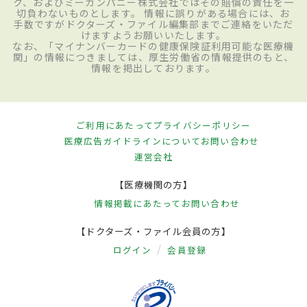
ク、およびミーカンパニー株式会社ではその賠償の責任を一
切負わないものとします。 情報に誤りがある場合には、お
手数ですがドクターズ・ファイル編集部までご連絡をいただ
けますようお願いいたします。
なお、「マイナンバーカードの健康保険証利用可能な医療機
関」の情報につきましては、厚生労働省の情報提供のもと、
情報を掲出しております。
ご利用にあたって
プライバシーポリシー
医療広告ガイドラインについて
お問い合わせ
運営会社
【医療機関の方】
情報掲載にあたって
お問い合わせ
【ドクターズ・ファイル会員の方】
ログイン
会員登録