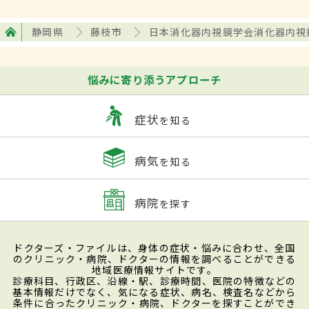
静岡県
藤枝市
日本消化器内視鏡学会消化器内視
悩みに寄り添うアプローチ
症状
を知る
病気
を知る
病院
を探す
ドクターズ・ファイルは、身体の症状・悩みに合わせ、全国
のクリニック・病院、ドクターの情報を調べることができる
地域医療情報サイトです。
診療科目、行政区、沿線・駅、診療時間、医院の特徴などの
基本情報だけでなく、気になる症状、病名、検査名などから
条件に合ったクリニック・病院、ドクターを探すことができ