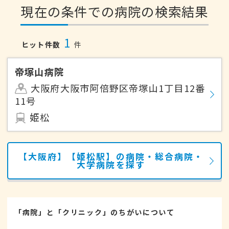
現在の条件での病院の検索結果
1
ヒット件数
件
帝塚山病院
大阪府大阪市阿倍野区帝塚山1丁目12番
11号
姫松
【大阪府】【姫松駅】の病院・総合病院・
大学病院を探す
「病院」と「クリニック」のちがいについて