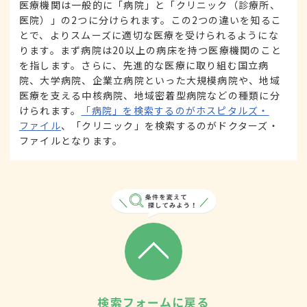
医療機関は一般的に「病院」と「クリニック（診療所、
医院）」の2つに分けられます。この2つの違いを知るこ
とで、よりスムーズに適切な医療を受けられるようにな
ります。まず病院は20以上の病床を持つ医療機関のこと
を指します。さらに、先進的な医療に取り組む国立病
院、大学病院、企業立病院といった大規模病院や、地域
医療を支える中核病院、地域密着型病院などの種類に分
けられます。
「病院」を検索するのがホスピタルズ・
ファイル
、「クリニック」を検索するのがドクターズ・
ファイルとなります。
検索フォームに戻る