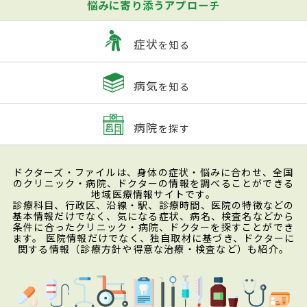
悩みに寄り添うアプローチ
症状
を知る
病気
を知る
病院
を探す
ドクターズ・ファイルは、身体の症状・悩みに合わせ、全国
のクリニック・病院、ドクターの情報を調べることができる
地域医療情報サイトです。
診療科目、行政区、沿線・駅、診療時間、医院の特徴などの
基本情報だけでなく、気になる症状、病名、検査名などから
条件に合ったクリニック・病院、ドクターを探すことができ
ます。 医院情報だけでなく、独自取材に基づき、ドクターに
関する情報（診療方針や得意な治療・検査など）も紹介。