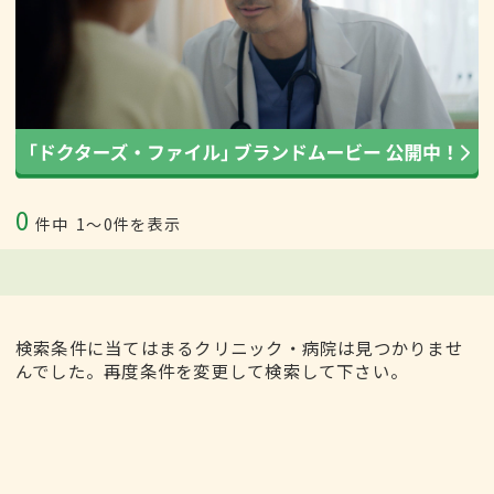
0
件中
1〜0件を表示
検索条件に当てはまるクリニック・病院は見つかりませ
んでした。再度条件を変更して検索して下さい。