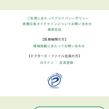
ご利用にあたって
プライバシーポリシー
医療広告ガイドラインについて
お問い合わせ
運営会社
【医療機関の方】
情報掲載にあたって
お問い合わせ
【ドクターズ・ファイル会員の方】
ログイン
会員登録