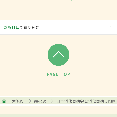
診療科目
で絞り込む
PAGE TOP
大阪府
姫松駅
日本消化器病学会消化器病専門医