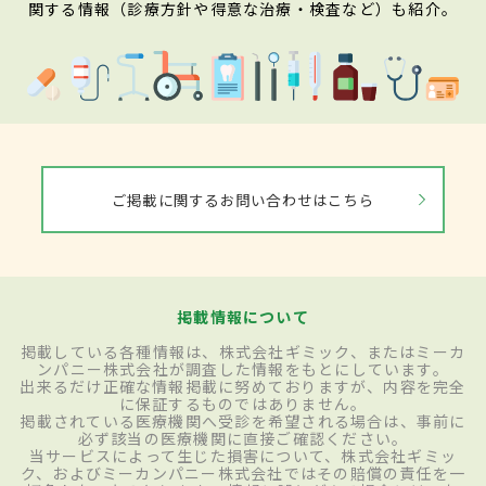
関する情報（診療方針や得意な治療・検査など）も紹介。
ご掲載に関するお問い合わせはこちら
掲載情報について
掲載している各種情報は、株式会社ギミック、またはミーカ
ンパニー株式会社が調査した情報をもとにしています。
出来るだけ正確な情報掲載に努めておりますが、内容を完全
に保証するものではありません。
掲載されている医療機関へ受診を希望される場合は、事前に
必ず該当の医療機関に直接ご確認ください。
当サービスによって生じた損害について、株式会社ギミッ
ク、およびミーカンパニー株式会社ではその賠償の責任を一