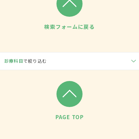
検索フォームに戻る
診療科目
で絞り込む
PAGE TOP