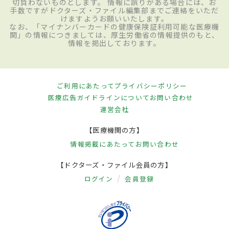
切負わないものとします。 情報に誤りがある場合には、お
手数ですがドクターズ・ファイル編集部までご連絡をいただ
けますようお願いいたします。
なお、「マイナンバーカードの健康保険証利用可能な医療機
関」の情報につきましては、厚生労働省の情報提供のもと、
情報を掲出しております。
ご利用にあたって
プライバシーポリシー
医療広告ガイドラインについて
お問い合わせ
運営会社
【医療機関の方】
情報掲載にあたって
お問い合わせ
【ドクターズ・ファイル会員の方】
ログイン
会員登録