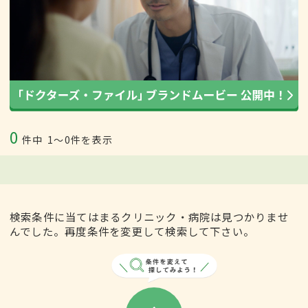
0
件中
1〜0件を表示
検索条件に当てはまるクリニック・病院は見つかりませ
んでした。再度条件を変更して検索して下さい。