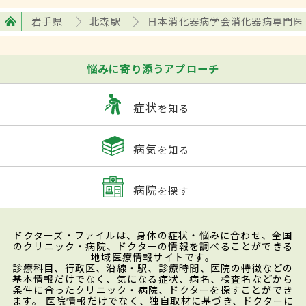
岩手県
北森駅
日本消化器病学会消化器病専門医
悩みに寄り添うアプローチ
症状
を知る
病気
を知る
病院
を探す
ドクターズ・ファイルは、身体の症状・悩みに合わせ、全国
のクリニック・病院、ドクターの情報を調べることができる
地域医療情報サイトです。
診療科目、行政区、沿線・駅、診療時間、医院の特徴などの
基本情報だけでなく、気になる症状、病名、検査名などから
条件に合ったクリニック・病院、ドクターを探すことができ
ます。 医院情報だけでなく、独自取材に基づき、ドクターに