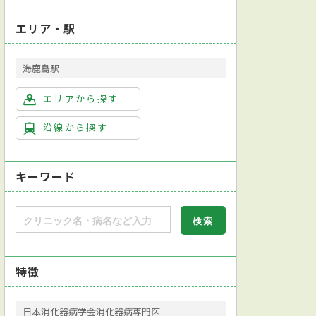
エリア・駅
海鹿島駅
エリアから探す
沿線から探す
キーワード
特徴
日本消化器病学会消化器病専門医