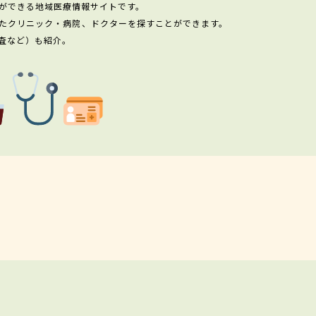
ができる地域医療情報サイトです。
たクリニック・病院、ドクターを探すことができます。
査など）も紹介。