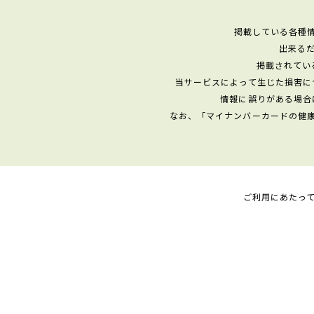
掲載している各種
出来る
掲載されてい
当サービスによって生じた損害に
情報に誤りがある場合
なお、「マイナンバーカードの健
ご利用にあたっ