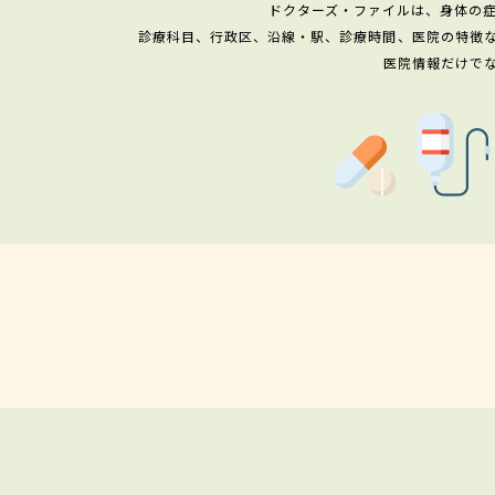
ドクターズ・ファイルは、身体の
診療科目、行政区、沿線・駅、診療時間、医院の特徴
医院情報だけで