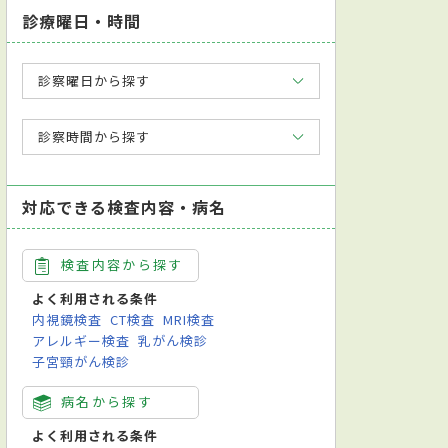
診療曜日・時間
診察曜日から探す
診察時間から探す
対応できる検査内容・病名
検査内容から探す
よく利用される条件
内視鏡検査
CT検査
MRI検査
アレルギー検査
乳がん検診
子宮頸がん検診
病名から探す
よく利用される条件