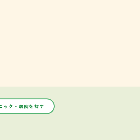
ニック・病院を探す