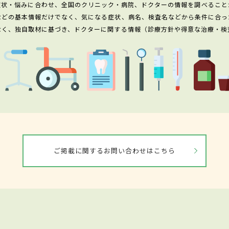
症状・悩みに合わせ、全国のクリニック・病院、ドクターの情報を調べること
などの基本情報だけでなく、気になる症状、病名、検査名などから条件に合っ
なく、独自取材に基づき、ドクターに関する情報（診療方針や得意な治療・検
ご掲載に関するお問い合わせはこちら