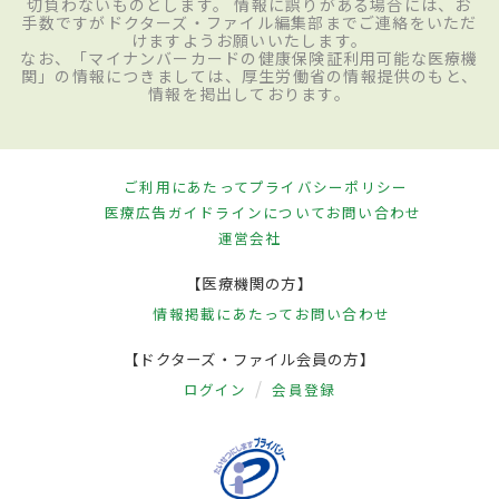
切負わないものとします。 情報に誤りがある場合には、お
手数ですがドクターズ・ファイル編集部までご連絡をいただ
けますようお願いいたします。
なお、「マイナンバーカードの健康保険証利用可能な医療機
関」の情報につきましては、厚生労働省の情報提供のもと、
情報を掲出しております。
ご利用にあたって
プライバシーポリシー
医療広告ガイドラインについて
お問い合わせ
運営会社
【医療機関の方】
情報掲載にあたって
お問い合わせ
【ドクターズ・ファイル会員の方】
ログイン
会員登録