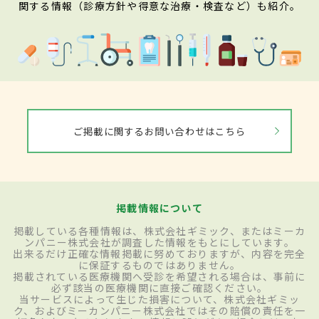
関する情報（診療方針や得意な治療・検査など）も紹介。
ご掲載に関するお問い合わせはこちら
掲載情報について
掲載している各種情報は、株式会社ギミック、またはミーカ
ンパニー株式会社が調査した情報をもとにしています。
出来るだけ正確な情報掲載に努めておりますが、内容を完全
に保証するものではありません。
掲載されている医療機関へ受診を希望される場合は、事前に
必ず該当の医療機関に直接ご確認ください。
当サービスによって生じた損害について、株式会社ギミッ
ク、およびミーカンパニー株式会社ではその賠償の責任を一