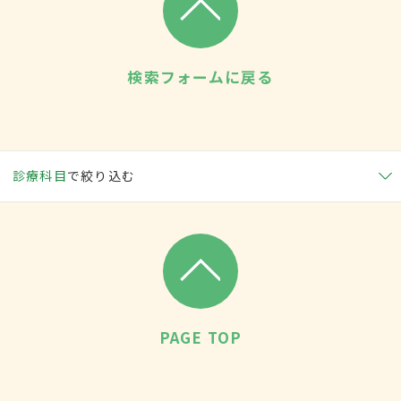
検索フォームに戻る
診療科目
で絞り込む
PAGE TOP