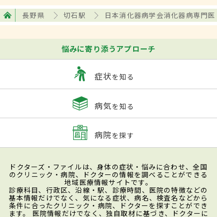
長野県
切石駅
日本消化器病学会消化器病専門医
悩みに寄り添うアプローチ
症状
を知る
病気
を知る
病院
を探す
ドクターズ・ファイルは、身体の症状・悩みに合わせ、全国
のクリニック・病院、ドクターの情報を調べることができる
地域医療情報サイトです。
診療科目、行政区、沿線・駅、診療時間、医院の特徴などの
基本情報だけでなく、気になる症状、病名、検査名などから
条件に合ったクリニック・病院、ドクターを探すことができ
ます。 医院情報だけでなく、独自取材に基づき、ドクターに