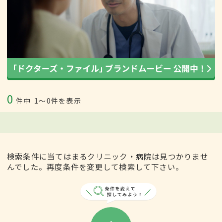
0
件中
1〜0件を表示
検索条件に当てはまるクリニック・病院は見つかりませ
んでした。再度条件を変更して検索して下さい。