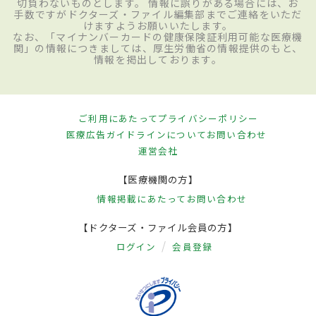
切負わないものとします。 情報に誤りがある場合には、お
手数ですがドクターズ・ファイル編集部までご連絡をいただ
けますようお願いいたします。
なお、「マイナンバーカードの健康保険証利用可能な医療機
関」の情報につきましては、厚生労働省の情報提供のもと、
情報を掲出しております。
ご利用にあたって
プライバシーポリシー
医療広告ガイドラインについて
お問い合わせ
運営会社
【医療機関の方】
情報掲載にあたって
お問い合わせ
【ドクターズ・ファイル会員の方】
ログイン
会員登録