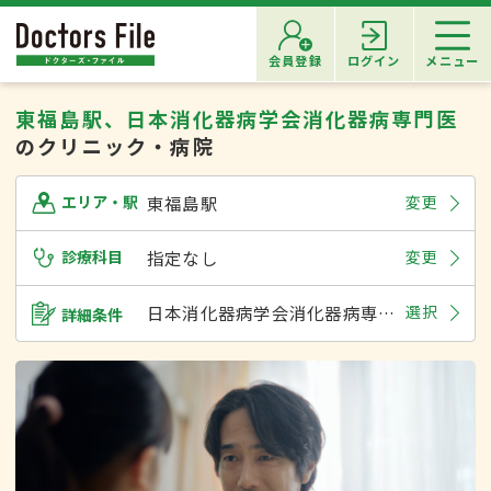
会員登録
ログイン
メニュー
東福島駅、日本消化器病学会消化器病専門医
のクリニック・病院
東福島駅
変更
エリア・駅
診療科目
指定なし
変更
日本消化器病学会消化器病専門医
選択
詳細条件