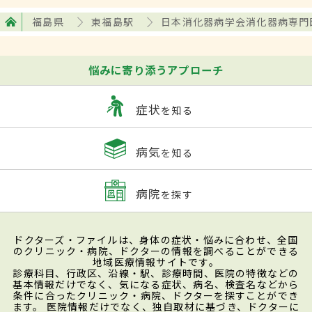
福島県
東福島駅
日本消化器病学会消化器病専門
悩みに寄り添うアプローチ
症状
を知る
病気
を知る
病院
を探す
ドクターズ・ファイルは、身体の症状・悩みに合わせ、全国
のクリニック・病院、ドクターの情報を調べることができる
地域医療情報サイトです。
診療科目、行政区、沿線・駅、診療時間、医院の特徴などの
基本情報だけでなく、気になる症状、病名、検査名などから
条件に合ったクリニック・病院、ドクターを探すことができ
ます。 医院情報だけでなく、独自取材に基づき、ドクターに