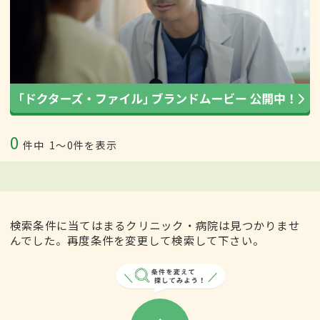
0
件中
1〜0件を表示
検索条件に当てはまるクリニック・病院は見つかりませ
んでした。再度条件を変更して検索して下さい。