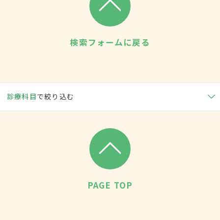
検索フォームに戻る
診療科目
で絞り込む
PAGE TOP