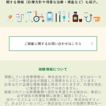
関する情報（診療方針や得意な治療・検査など）も紹介。
ご掲載に関するお問い合わせはこちら
掲載情報について
掲載している各種情報は、株式会社ギミック、またはミーカ
ンパニー株式会社が調査した情報をもとにしています。
出来るだけ正確な情報掲載に努めておりますが、内容を完全
に保証するものではありません。
掲載されている医療機関へ受診を希望される場合は、事前に
必ず該当の医療機関に直接ご確認ください。
当サービスによって生じた損害について、株式会社ギミッ
ク、およびミーカンパニー株式会社ではその賠償の責任を一