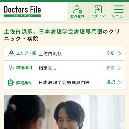
会員登録
ログイン
メニュー
土佐白浜駅、日本病理学会病理専門医
のクリ
ニック・病院
土佐白浜駅
変更
エリア・駅
診療科目
指定なし
変更
日本病理学会病理専門医
選択
詳細条件