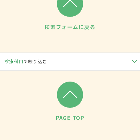
検索フォームに戻る
診療科目
で絞り込む
PAGE TOP