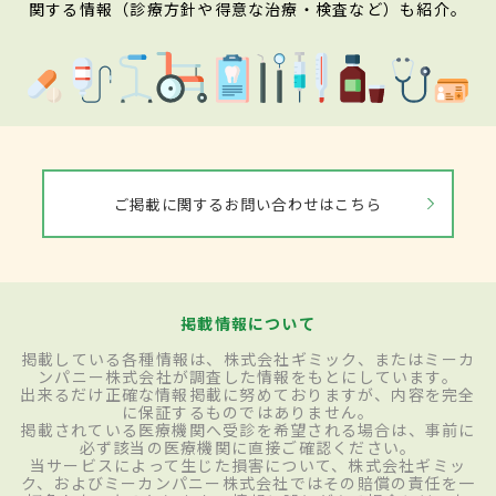
関する情報（診療方針や得意な治療・検査など）も紹介。
ご掲載に関するお問い合わせはこちら
掲載情報について
掲載している各種情報は、株式会社ギミック、またはミーカ
ンパニー株式会社が調査した情報をもとにしています。
出来るだけ正確な情報掲載に努めておりますが、内容を完全
に保証するものではありません。
掲載されている医療機関へ受診を希望される場合は、事前に
必ず該当の医療機関に直接ご確認ください。
当サービスによって生じた損害について、株式会社ギミッ
ク、およびミーカンパニー株式会社ではその賠償の責任を一