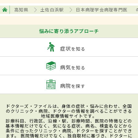
高知県
土佐白浜駅
日本病理学会病理専門医
悩みに寄り添うアプローチ
症状
を知る
病気
を知る
病院
を探す
ドクターズ・ファイルは、身体の症状・悩みに合わせ、全国
のクリニック・病院、ドクターの情報を調べることができる
地域医療情報サイトです。
診療科目、行政区、沿線・駅、診療時間、医院の特徴などの
基本情報だけでなく、気になる症状、病名、検査名などから
条件に合ったクリニック・病院、ドクターを探すことができ
ます。 医院情報だけでなく、独自取材に基づき、ドクターに