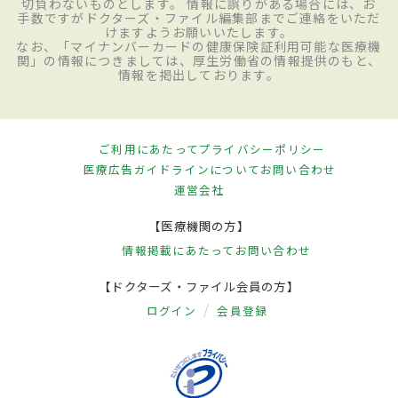
切負わないものとします。 情報に誤りがある場合には、お
手数ですがドクターズ・ファイル編集部までご連絡をいただ
けますようお願いいたします。
なお、「マイナンバーカードの健康保険証利用可能な医療機
関」の情報につきましては、厚生労働省の情報提供のもと、
情報を掲出しております。
ご利用にあたって
プライバシーポリシー
医療広告ガイドラインについて
お問い合わせ
運営会社
【医療機関の方】
情報掲載にあたって
お問い合わせ
【ドクターズ・ファイル会員の方】
ログイン
会員登録