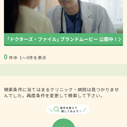
0
件中
1〜0件を表示
検索条件に当てはまるクリニック・病院は見つかりませ
んでした。再度条件を変更して検索して下さい。