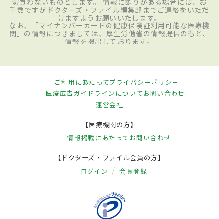
切負わないものとします。 情報に誤りがある場合には、お
手数ですがドクターズ・ファイル編集部までご連絡をいただ
けますようお願いいたします。
なお、「マイナンバーカードの健康保険証利用可能な医療機
関」の情報につきましては、厚生労働省の情報提供のもと、
情報を掲出しております。
ご利用にあたって
プライバシーポリシー
医療広告ガイドラインについて
お問い合わせ
運営会社
【医療機関の方】
情報掲載にあたって
お問い合わせ
【ドクターズ・ファイル会員の方】
ログイン
会員登録