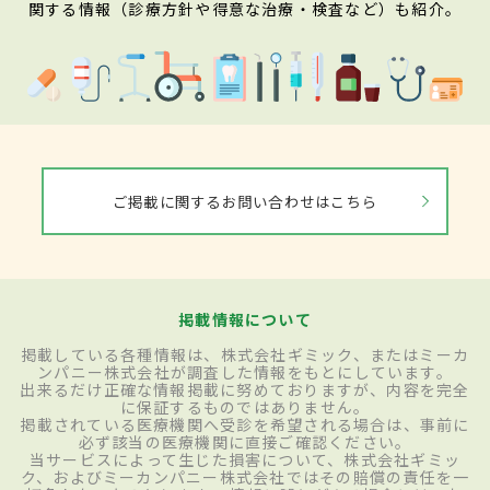
関する情報（診療方針や得意な治療・検査など）も紹介。
ご掲載に関するお問い合わせはこちら
掲載情報について
掲載している各種情報は、株式会社ギミック、またはミーカ
ンパニー株式会社が調査した情報をもとにしています。
出来るだけ正確な情報掲載に努めておりますが、内容を完全
に保証するものではありません。
掲載されている医療機関へ受診を希望される場合は、事前に
必ず該当の医療機関に直接ご確認ください。
当サービスによって生じた損害について、株式会社ギミッ
ク、およびミーカンパニー株式会社ではその賠償の責任を一