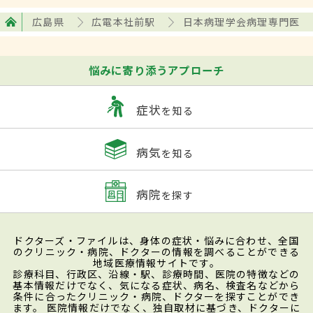
広島県
広電本社前駅
日本病理学会病理専門医
悩みに寄り添うアプローチ
症状
を知る
病気
を知る
病院
を探す
ドクターズ・ファイルは、身体の症状・悩みに合わせ、全国
のクリニック・病院、ドクターの情報を調べることができる
地域医療情報サイトです。
診療科目、行政区、沿線・駅、診療時間、医院の特徴などの
基本情報だけでなく、気になる症状、病名、検査名などから
条件に合ったクリニック・病院、ドクターを探すことができ
ます。 医院情報だけでなく、独自取材に基づき、ドクターに