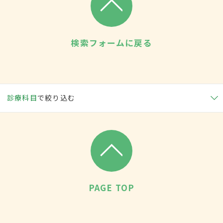
検索フォームに戻る
診療科目
で絞り込む
PAGE TOP