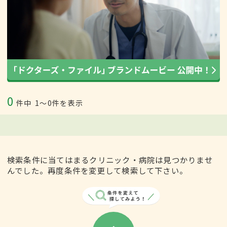
0
件中
1〜0件を表示
検索条件に当てはまるクリニック・病院は見つかりませ
んでした。再度条件を変更して検索して下さい。