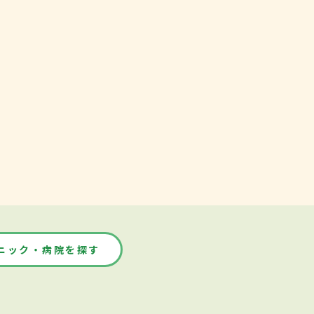
ニック・病院を探す