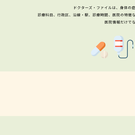
ドクターズ・ファイルは、身体の
診療科目、行政区、沿線・駅、診療時間、医院の特徴
医院情報だけで