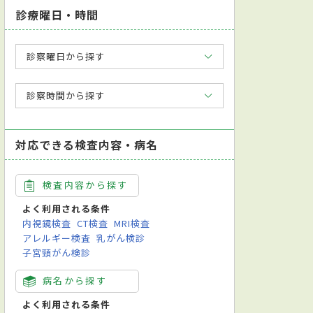
診療曜日・時間
診察曜日から探す
診察時間から探す
対応できる検査内容・病名
検査内容から探す
よく利用される条件
内視鏡検査
CT検査
MRI検査
アレルギー検査
乳がん検診
子宮頸がん検診
病名から探す
よく利用される条件