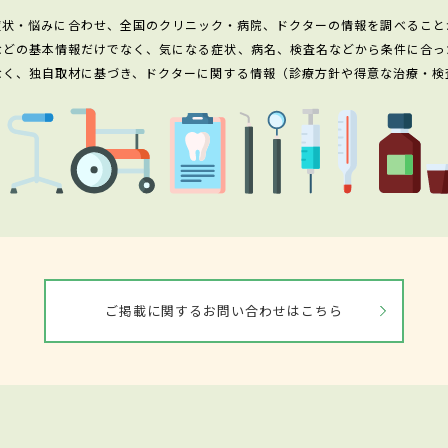
症状・悩みに合わせ、全国のクリニック・病院、ドクターの情報を調べること
などの基本情報だけでなく、気になる症状、病名、検査名などから条件に合っ
なく、独自取材に基づき、ドクターに関する情報（診療方針や得意な治療・検
ご掲載に関するお問い合わせはこちら