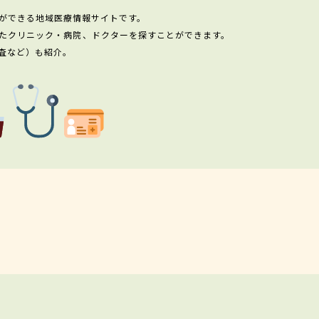
ができる地域医療情報サイトです。
たクリニック・病院、ドクターを探すことができます。
査など）も紹介。