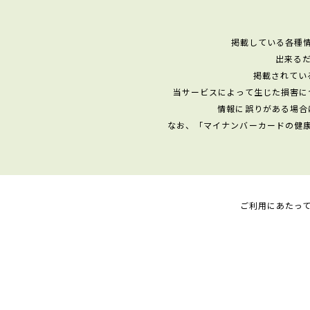
掲載している各種
出来る
掲載されてい
当サービスによって生じた損害に
情報に誤りがある場合
なお、「マイナンバーカードの健
ご利用にあたっ