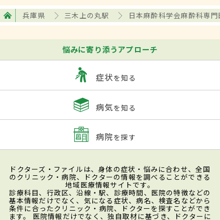
兵庫県
三木上の丸駅
日本麻酔科学会麻酔科専門
悩みに寄り添うアプローチ
症状
を知る
病気
を知る
病院
を探す
ドクターズ・ファイルは、身体の症状・悩みに合わせ、全国
のクリニック・病院、ドクターの情報を調べることができる
地域医療情報サイトです。
診療科目、行政区、沿線・駅、診療時間、医院の特徴などの
基本情報だけでなく、気になる症状、病名、検査名などから
条件に合ったクリニック・病院、ドクターを探すことができ
ます。 医院情報だけでなく、独自取材に基づき、ドクターに