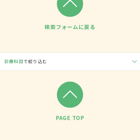
検索フォームに戻る
診療科目
で絞り込む
PAGE TOP