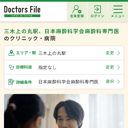
会員登録
ログイン
メニュー
三木上の丸駅、日本麻酔科学会麻酔科専門医
のクリニック・病院
三木上の丸駅
変更
エリア・駅
診療科目
指定なし
変更
日本麻酔科学会麻酔科専門医
選択
詳細条件