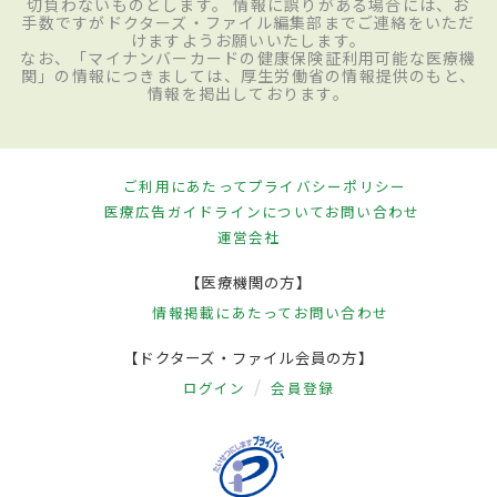
切負わないものとします。 情報に誤りがある場合には、お
手数ですがドクターズ・ファイル編集部までご連絡をいただ
けますようお願いいたします。
なお、「マイナンバーカードの健康保険証利用可能な医療機
関」の情報につきましては、厚生労働省の情報提供のもと、
情報を掲出しております。
ご利用にあたって
プライバシーポリシー
医療広告ガイドラインについて
お問い合わせ
運営会社
【医療機関の方】
情報掲載にあたって
お問い合わせ
【ドクターズ・ファイル会員の方】
ログイン
会員登録