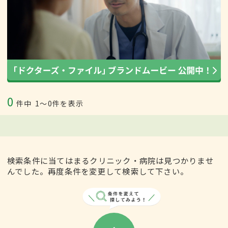
0
件中
1〜0件を表示
検索条件に当てはまるクリニック・病院は見つかりませ
んでした。再度条件を変更して検索して下さい。