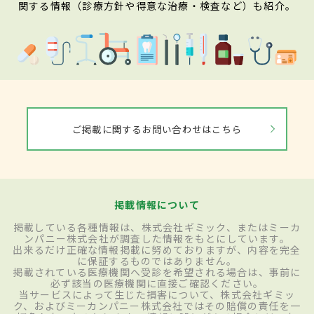
関する情報（診療方針や得意な治療・検査など）も紹介。
ご掲載に関するお問い合わせはこちら
掲載情報について
掲載している各種情報は、株式会社ギミック、またはミーカ
ンパニー株式会社が調査した情報をもとにしています。
出来るだけ正確な情報掲載に努めておりますが、内容を完全
に保証するものではありません。
掲載されている医療機関へ受診を希望される場合は、事前に
必ず該当の医療機関に直接ご確認ください。
当サービスによって生じた損害について、株式会社ギミッ
ク、およびミーカンパニー株式会社ではその賠償の責任を一