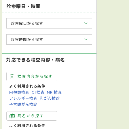
診療曜日・時間
診察曜日から探す
診察時間から探す
対応できる検査内容・病名
検査内容から探す
よく利用される条件
内視鏡検査
CT検査
MRI検査
アレルギー検査
乳がん検診
子宮頸がん検診
病名から探す
よく利用される条件