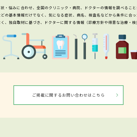
症状・悩みに合わせ、全国のクリニック・病院、ドクターの情報を調べること
などの基本情報だけでなく、気になる症状、病名、検査名などから条件に合っ
なく、独自取材に基づき、ドクターに関する情報（診療方針や得意な治療・検
ご掲載に関するお問い合わせはこちら