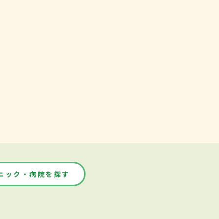
ニック・病院を探す