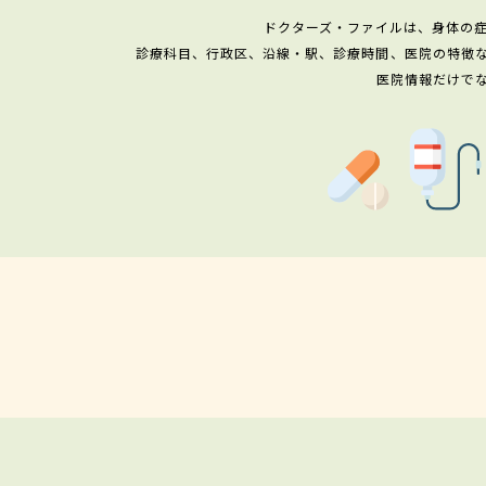
ドクターズ・ファイルは、身体の
診療科目、行政区、沿線・駅、診療時間、医院の特徴
医院情報だけで