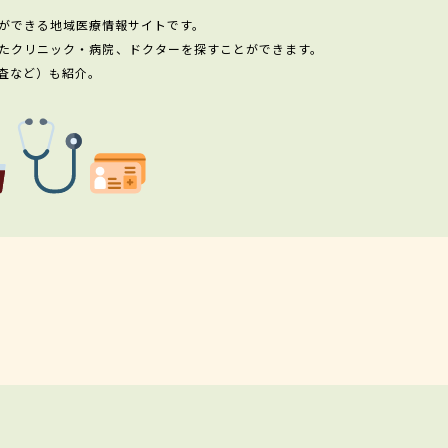
ができる地域医療情報サイトです。
たクリニック・病院、ドクターを探すことができます。
査など）も紹介。