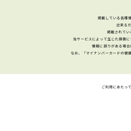
掲載している各種
出来る
掲載されてい
当サービスによって生じた損害に
情報に誤りがある場合
なお、「マイナンバーカードの健
ご利用にあたっ