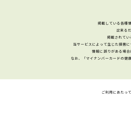
掲載している各種
出来る
掲載されてい
当サービスによって生じた損害に
情報に誤りがある場合
なお、「マイナンバーカードの健
ご利用にあたっ