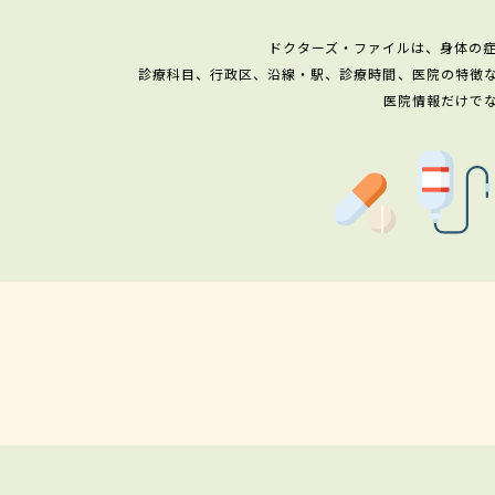
ドクターズ・ファイルは、身体の
診療科目、行政区、沿線・駅、診療時間、医院の特徴
医院情報だけで