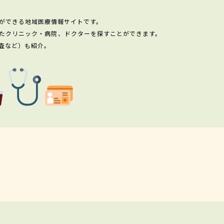
ができる地域医療情報サイトです。
たクリニック・病院、ドクターを探すことができます。
査など）も紹介。