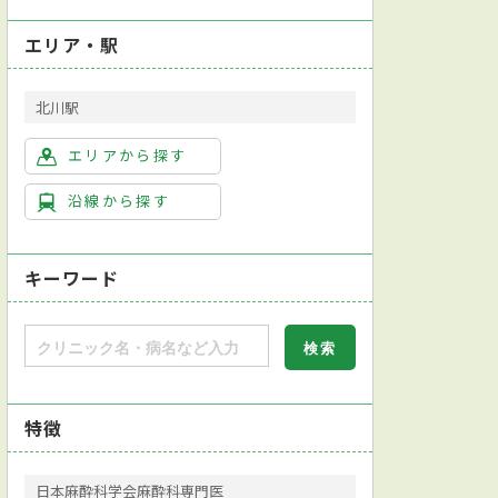
エリア・駅
北川駅
エリアから探す
沿線から探す
キーワード
特徴
日本麻酔科学会麻酔科専門医