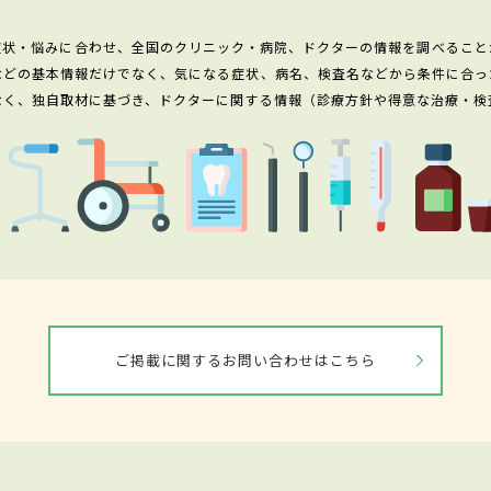
症状・悩みに合わせ、全国のクリニック・病院、ドクターの情報を調べること
などの基本情報だけでなく、気になる症状、病名、検査名などから条件に合っ
なく、独自取材に基づき、ドクターに関する情報（診療方針や得意な治療・検
ご掲載に関するお問い合わせはこちら