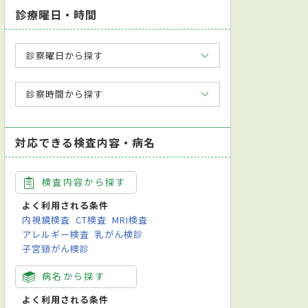
診療曜日・時間
診察曜日から探す
診察時間から探す
対応できる検査内容・病名
検査内容から探す
よく利用される条件
内視鏡検査
CT検査
MRI検査
アレルギー検査
乳がん検診
子宮頸がん検診
病名から探す
よく利用される条件