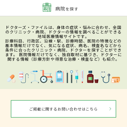
病院
を探す
ドクターズ・ファイルは、身体の症状・悩みに合わせ、全国
のクリニック・病院、ドクターの情報を調べることができる
地域医療情報サイトです。
診療科目、行政区、沿線・駅、診療時間、医院の特徴などの
基本情報だけでなく、気になる症状、病名、検査名などから
条件に合ったクリニック・病院、ドクターを探すことができ
ます。 医院情報だけでなく、独自取材に基づき、ドクターに
関する情報（診療方針や得意な治療・検査など）も紹介。
ご掲載に関するお問い合わせはこちら