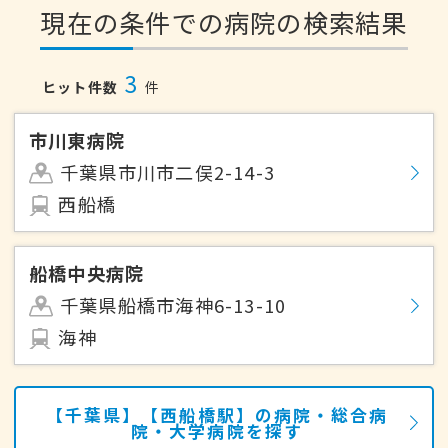
現在の条件での病院の検索結果
3
ヒット件数
件
市川東病院
千葉県市川市二俣2-14-3
西船橋
船橋中央病院
千葉県船橋市海神6-13-10
海神
【千葉県】【西船橋駅】の病院・総合病
院・大学病院を探す