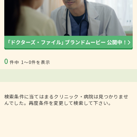
0
件中
1〜0件を表示
検索条件に当てはまるクリニック・病院は見つかりませ
んでした。再度条件を変更して検索して下さい。