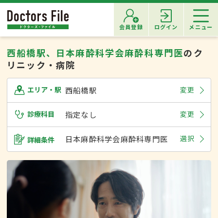
会員登録
ログイン
メニュー
西船橋駅、日本麻酔科学会麻酔科専門医
のク
リニック・病院
西船橋駅
変更
エリア・駅
診療科目
指定なし
変更
日本麻酔科学会麻酔科専門医
選択
詳細条件