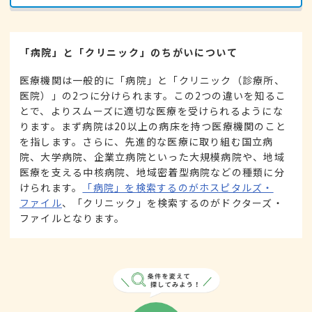
「病院」と「クリニック」のちがいについて
医療機関は一般的に「病院」と「クリニック（診療所、
医院）」の2つに分けられます。この2つの違いを知るこ
とで、よりスムーズに適切な医療を受けられるようにな
ります。まず病院は20以上の病床を持つ医療機関のこと
を指します。さらに、先進的な医療に取り組む国立病
院、大学病院、企業立病院といった大規模病院や、地域
医療を支える中核病院、地域密着型病院などの種類に分
けられます。
「病院」を検索するのがホスピタルズ・
ファイル
、「クリニック」を検索するのがドクターズ・
ファイルとなります。