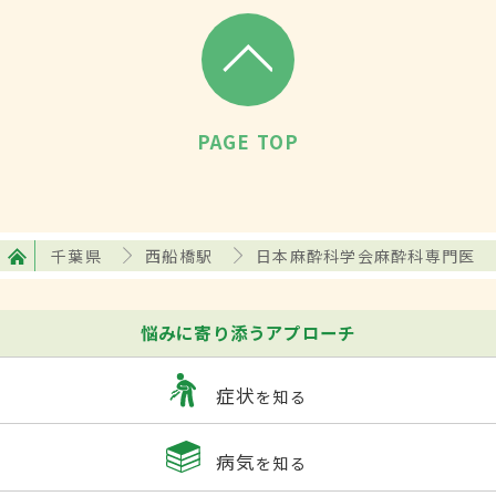
PAGE TOP
千葉県
西船橋駅
日本麻酔科学会麻酔科専門医
悩みに寄り添うアプローチ
症状
を知る
病気
を知る