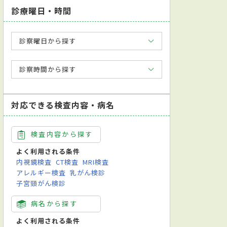
診療曜日・時間
診察曜日から探す
診察時間から探す
対応できる検査内容・病名
検査内容から探す
よく利用される条件
内視鏡検査
CT検査
MRI検査
アレルギー検査
乳がん検診
子宮頸がん検診
病名から探す
よく利用される条件