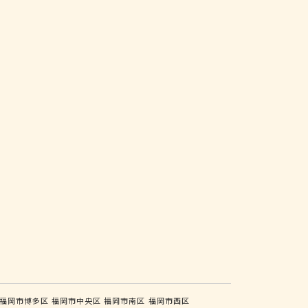
福岡市博多区
福岡市中央区
福岡市南区
福岡市西区