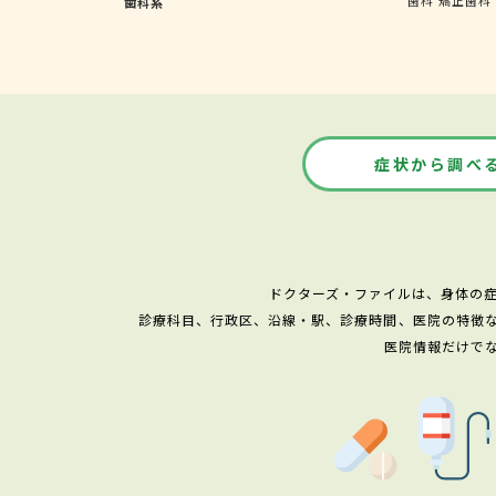
歯科系
症状から調べ
ドクターズ・ファイルは、身体の
診療科目、行政区、沿線・駅、診療時間、医院の特徴
医院情報だけで