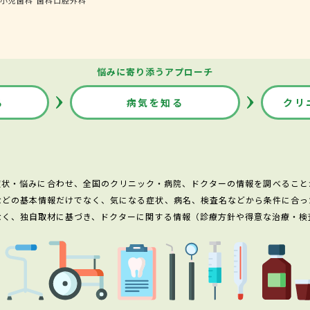
悩みに寄り添うアプローチ
る
病気を知る
クリ
症状・悩みに合わせ、全国のクリニック・病院、ドクターの情報を調べること
などの基本情報だけでなく、気になる症状、病名、検査名などから条件に合っ
なく、独自取材に基づき、ドクターに関する情報（診療方針や得意な治療・検