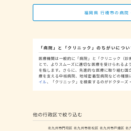
福岡県 行橋市の病院
「病院」と「クリニック」のちがいについ
医療機関は一般的に「病院」と「クリニック（診
とで、よりスムーズに適切な医療を受けられるよ
を指します。さらに、先進的な医療に取り組む国
療を支える中核病院、地域密着型病院などの種類
イル
、「クリニック」を検索するのがドクターズ
他の行政区で絞り込む
北九州市門司区
北九州市若松区
北九州市戸畑区
北