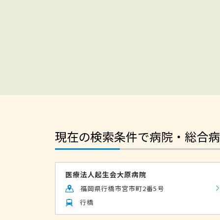
現在の検索条件で病院・総合病
医療法人起生会大原病院
福岡県行橋市宮市町2番5号
行橋