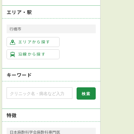
エリア・駅
行橋市
エリアから探す
沿線から探す
キーワード
特徴
日本麻酔科学会麻酔科専門医