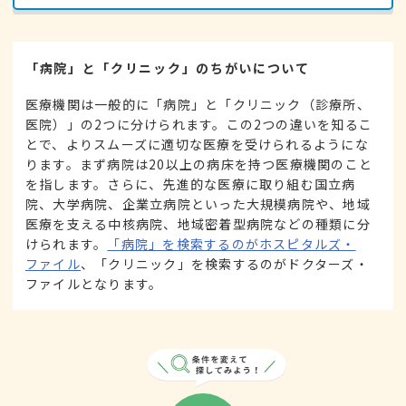
「病院」と「クリニック」のちがいについて
医療機関は一般的に「病院」と「クリニック（診療所、
医院）」の2つに分けられます。この2つの違いを知るこ
とで、よりスムーズに適切な医療を受けられるようにな
ります。まず病院は20以上の病床を持つ医療機関のこと
を指します。さらに、先進的な医療に取り組む国立病
院、大学病院、企業立病院といった大規模病院や、地域
医療を支える中核病院、地域密着型病院などの種類に分
けられます。
「病院」を検索するのがホスピタルズ・
ファイル
、「クリニック」を検索するのがドクターズ・
ファイルとなります。