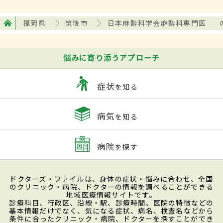
福岡県
筑後市
日本麻酔科学会麻酔科専門医
悩みに寄り添うアプローチ
症状
を知る
病気
を知る
病院
を探す
ドクターズ・ファイルは、身体の症状・悩みに合わせ、全国
のクリニック・病院、ドクターの情報を調べることができる
地域医療情報サイトです。
診療科目、行政区、沿線・駅、診療時間、医院の特徴などの
基本情報だけでなく、気になる症状、病名、検査名などから
条件に合ったクリニック・病院、ドクターを探すことができ