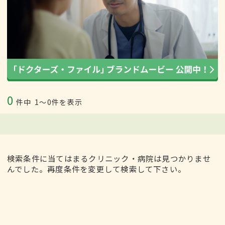
0
件中
1〜0件を表示
検索条件に当てはまるクリニック・病院は見つかりませ
んでした。再度条件を変更して検索して下さい。