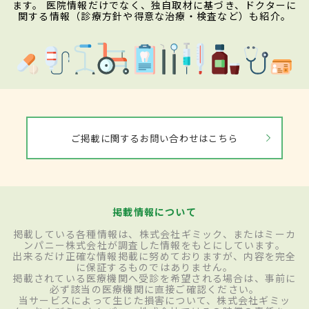
ます。 医院情報だけでなく、独自取材に基づき、ドクターに
関する情報（診療方針や得意な治療・検査など）も紹介。
ご掲載に関するお問い合わせはこちら
掲載情報について
掲載している各種情報は、株式会社ギミック、またはミーカ
ンパニー株式会社が調査した情報をもとにしています。
出来るだけ正確な情報掲載に努めておりますが、内容を完全
に保証するものではありません。
掲載されている医療機関へ受診を希望される場合は、事前に
必ず該当の医療機関に直接ご確認ください。
当サービスによって生じた損害について、株式会社ギミッ