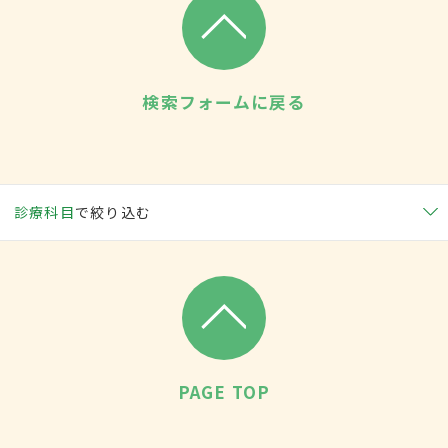
検索フォームに戻る
診療科目
で絞り込む
PAGE TOP