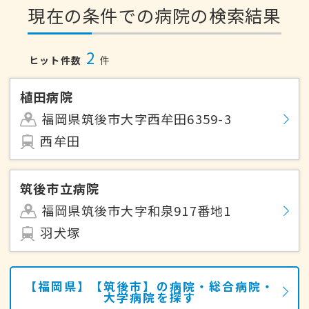
現在の条件での病院の検索結果
2
ヒット件数
件
植田病院
福岡県筑後市大字西牟田6359-3
西牟田
筑後市立病院
福岡県筑後市大字和泉917番地1
羽犬塚
【福岡県】【筑後市】の病院・総合病院・
大学病院を探す