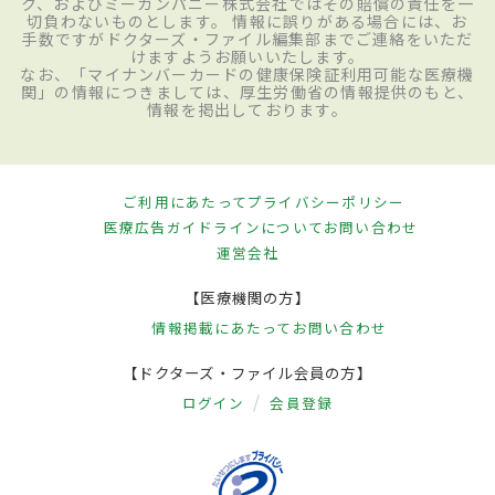
ク、およびミーカンパニー株式会社ではその賠償の責任を一
切負わないものとします。 情報に誤りがある場合には、お
手数ですがドクターズ・ファイル編集部までご連絡をいただ
けますようお願いいたします。
なお、「マイナンバーカードの健康保険証利用可能な医療機
関」の情報につきましては、厚生労働省の情報提供のもと、
情報を掲出しております。
ご利用にあたって
プライバシーポリシー
医療広告ガイドラインについて
お問い合わせ
運営会社
【医療機関の方】
情報掲載にあたって
お問い合わせ
【ドクターズ・ファイル会員の方】
ログイン
会員登録