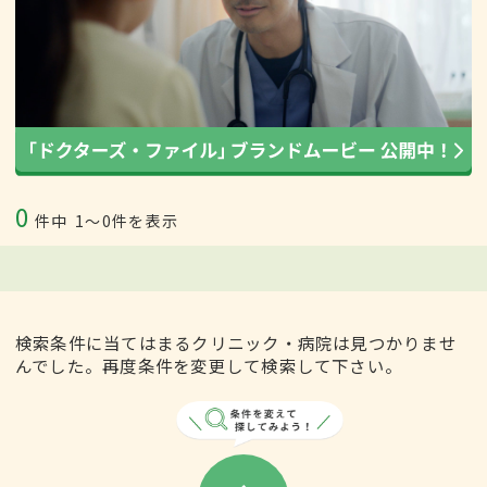
0
件中
1〜0件を表示
検索条件に当てはまるクリニック・病院は見つかりませ
んでした。再度条件を変更して検索して下さい。