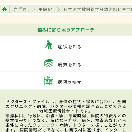
岩手県
平館駅
日本医学放射線学会放射線科専門
悩みに寄り添うアプローチ
症状
を知る
病気
を知る
病院
を探す
ドクターズ・ファイルは、身体の症状・悩みに合わせ、全国
のクリニック・病院、ドクターの情報を調べることができる
地域医療情報サイトです。
診療科目、行政区、沿線・駅、診療時間、医院の特徴などの
基本情報だけでなく、気になる症状、病名、検査名などから
条件に合ったクリニック・病院、ドクターを探すことができ
ます。 医院情報だけでなく、独自取材に基づき、ドクターに