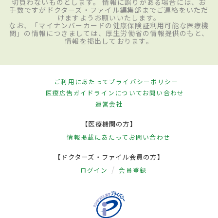
切負わないものとします。 情報に誤りがある場合には、お
手数ですがドクターズ・ファイル編集部までご連絡をいただ
けますようお願いいたします。
なお、「マイナンバーカードの健康保険証利用可能な医療機
関」の情報につきましては、厚生労働省の情報提供のもと、
情報を掲出しております。
ご利用にあたって
プライバシーポリシー
医療広告ガイドラインについて
お問い合わせ
運営会社
【医療機関の方】
情報掲載にあたって
お問い合わせ
【ドクターズ・ファイル会員の方】
ログイン
会員登録