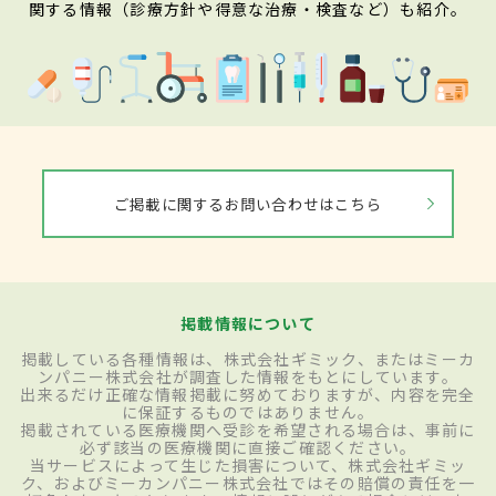
関する情報（診療方針や得意な治療・検査など）も紹介。
ご掲載に関するお問い合わせはこちら
掲載情報について
掲載している各種情報は、株式会社ギミック、またはミーカ
ンパニー株式会社が調査した情報をもとにしています。
出来るだけ正確な情報掲載に努めておりますが、内容を完全
に保証するものではありません。
掲載されている医療機関へ受診を希望される場合は、事前に
必ず該当の医療機関に直接ご確認ください。
当サービスによって生じた損害について、株式会社ギミッ
ク、およびミーカンパニー株式会社ではその賠償の責任を一