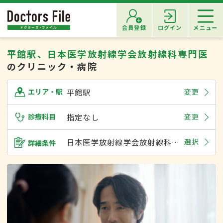
会員登録
ログイン
メニュー
平館駅、日本医学放射線学会放射線科専門医
のクリニック・病院
平館駅
変更
エリア・駅
診療科目
指定なし
変更
日本医学放射線学会放射線科専門医
選択
詳細条件