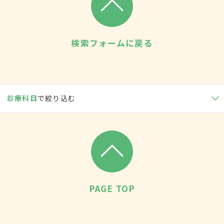
検索フォームに戻る
診療科目
で絞り込む
PAGE TOP