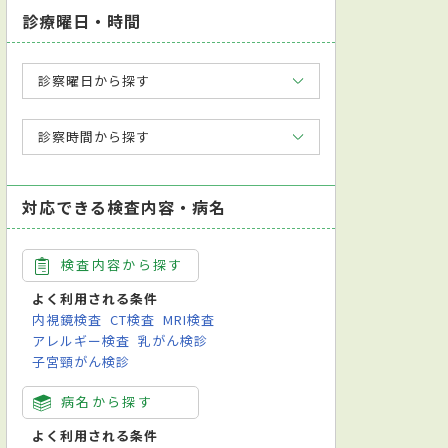
診療曜日・時間
診察曜日から探す
診察時間から探す
対応できる検査内容・病名
検査内容から探す
よく利用される条件
内視鏡検査
CT検査
MRI検査
アレルギー検査
乳がん検診
子宮頸がん検診
病名から探す
よく利用される条件