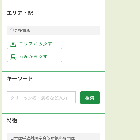
エリア・駅
伊豆多賀駅
エリアから探す
沿線から探す
キーワード
特徴
日本医学放射線学会放射線科専門医