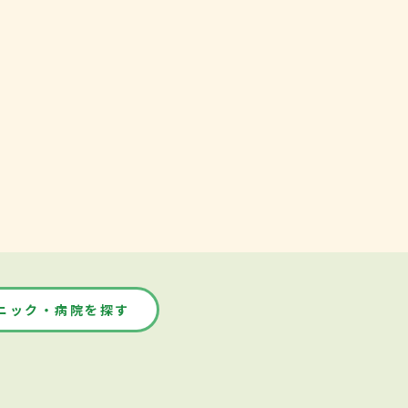
ニック・病院を探す