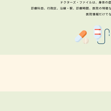
ドクターズ・ファイルは、身体の
診療科目、行政区、沿線・駅、診療時間、医院の特徴
医院情報だけで