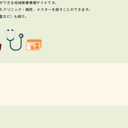
ができる地域医療情報サイトです。
たクリニック・病院、ドクターを探すことができます。
査など）も紹介。