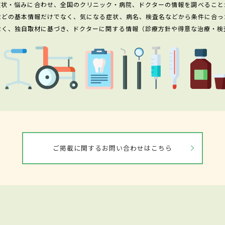
症状・悩みに合わせ、全国のクリニック・病院、ドクターの情報を調べること
などの基本情報だけでなく、気になる症状、病名、検査名などから条件に合っ
なく、独自取材に基づき、ドクターに関する情報（診療方針や得意な治療・検
ご掲載に関するお問い合わせはこちら