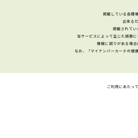
掲載している各種
出来る
掲載されてい
当サービスによって生じた損害に
情報に誤りがある場合
なお、「マイナンバーカードの健
ご利用にあたっ