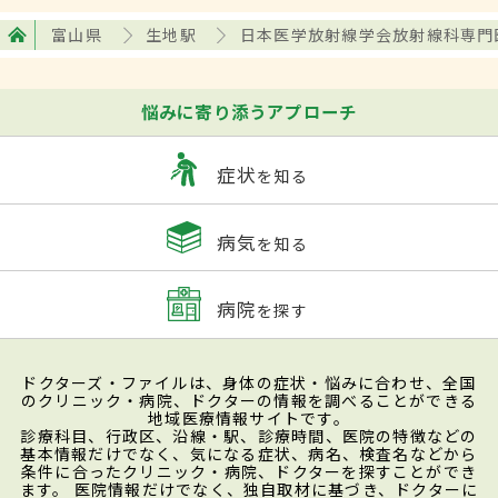
富山県
生地駅
日本医学放射線学会放射線科専門
悩みに寄り添うアプローチ
症状
を知る
病気
を知る
病院
を探す
ドクターズ・ファイルは、身体の症状・悩みに合わせ、全国
のクリニック・病院、ドクターの情報を調べることができる
地域医療情報サイトです。
診療科目、行政区、沿線・駅、診療時間、医院の特徴などの
基本情報だけでなく、気になる症状、病名、検査名などから
条件に合ったクリニック・病院、ドクターを探すことができ
ます。 医院情報だけでなく、独自取材に基づき、ドクターに