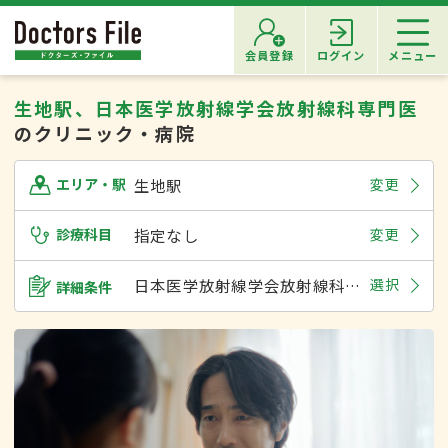
会員登録
ログイン
メニュー
生地駅、日本医学放射線学会放射線科専門医
のクリニック・病院
生地駅
変更
エリア・駅
診療科目
指定なし
変更
日本医学放射線学会放射線科専門医
選択
詳細条件