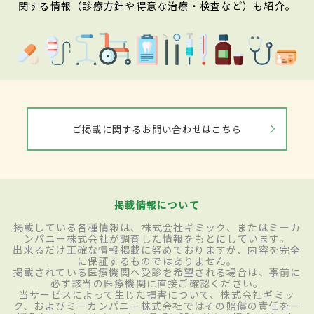
関する情報（診療方針や得意な治療・検査など）も紹介。
ご掲載に関するお問い合わせはこちら
掲載情報について
掲載している各種情報は、株式会社ギミック、またはミーカ
ンパニー株式会社が調査した情報をもとにしています。
出来るだけ正確な情報掲載に努めておりますが、内容を完全
に保証するものではありません。
掲載されている医療機関へ受診を希望される場合は、事前に
必ず該当の医療機関に直接ご確認ください。
当サービスによって生じた損害について、株式会社ギミッ
ク、およびミーカンパニー株式会社ではその賠償の責任を一