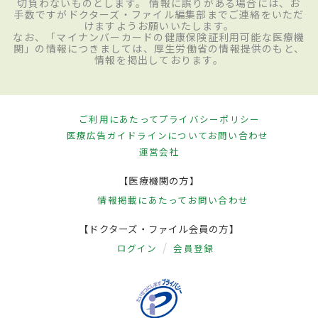
切負わないものとします。 情報に誤りがある場合には、お
手数ですがドクターズ・ファイル編集部までご連絡をいただ
けますようお願いいたします。
なお、「マイナンバーカードの健康保険証利用可能な医療機
関」の情報につきましては、厚生労働省の情報提供のもと、
情報を掲出しております。
ご利用にあたって
プライバシーポリシー
医療広告ガイドラインについて
お問い合わせ
運営会社
【医療機関の方】
情報掲載にあたって
お問い合わせ
【ドクターズ・ファイル会員の方】
ログイン
会員登録