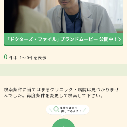
0
件中
1〜0件を表示
検索条件に当てはまるクリニック・病院は見つかりませ
んでした。再度条件を変更して検索して下さい。