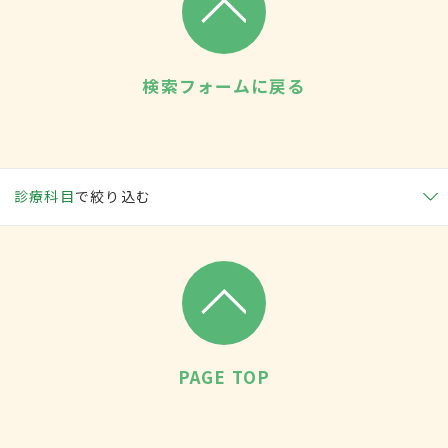
検索フォームに戻る
診療科目
で絞り込む
PAGE TOP