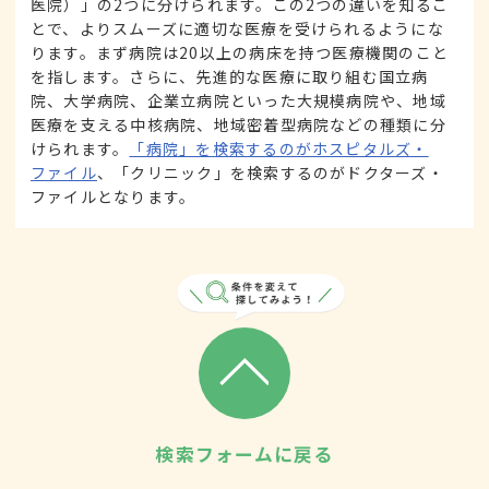
医院）」の2つに分けられます。この2つの違いを知るこ
とで、よりスムーズに適切な医療を受けられるようにな
ります。まず病院は20以上の病床を持つ医療機関のこと
を指します。さらに、先進的な医療に取り組む国立病
院、大学病院、企業立病院といった大規模病院や、地域
医療を支える中核病院、地域密着型病院などの種類に分
けられます。
「病院」を検索するのがホスピタルズ・
ファイル
、「クリニック」を検索するのがドクターズ・
ファイルとなります。
検索フォームに戻る