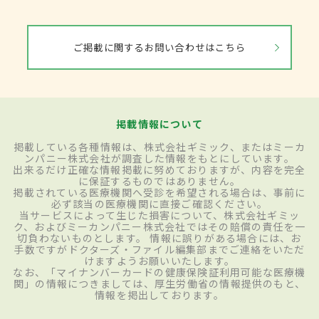
ご掲載に関するお問い合わせはこちら
掲載情報について
掲載している各種情報は、株式会社ギミック、またはミーカ
ンパニー株式会社が調査した情報をもとにしています。
出来るだけ正確な情報掲載に努めておりますが、内容を完全
に保証するものではありません。
掲載されている医療機関へ受診を希望される場合は、事前に
必ず該当の医療機関に直接ご確認ください。
当サービスによって生じた損害について、株式会社ギミッ
ク、およびミーカンパニー株式会社ではその賠償の責任を一
切負わないものとします。 情報に誤りがある場合には、お
手数ですがドクターズ・ファイル編集部までご連絡をいただ
けますようお願いいたします。
なお、「マイナンバーカードの健康保険証利用可能な医療機
関」の情報につきましては、厚生労働省の情報提供のもと、
情報を掲出しております。