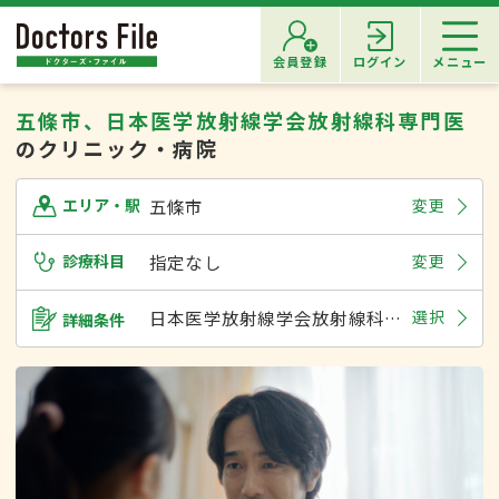
会員登録
ログイン
メニュー
五條市、日本医学放射線学会放射線科専門医
のクリニック・病院
五條市
変更
エリア・駅
診療科目
指定なし
変更
日本医学放射線学会放射線科専門医
選択
詳細条件