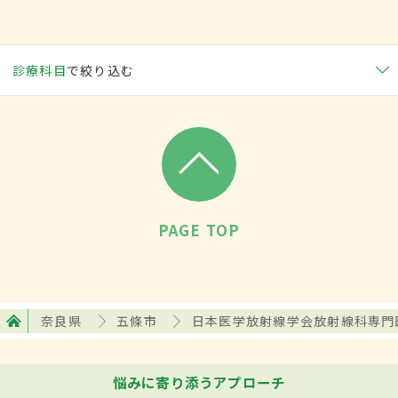
診療科目
で絞り込む
PAGE TOP
奈良県
五條市
日本医学放射線学会放射線科専門
悩みに寄り添うアプローチ