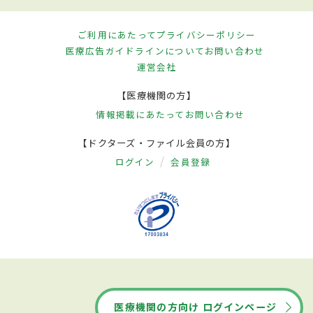
ご利用にあたって
プライバシーポリシー
医療広告ガイドラインについて
お問い合わせ
運営会社
【医療機関の方】
情報掲載にあたって
お問い合わせ
【ドクターズ・ファイル会員の方】
ログイン
会員登録
医療機関の方向け ログインページ