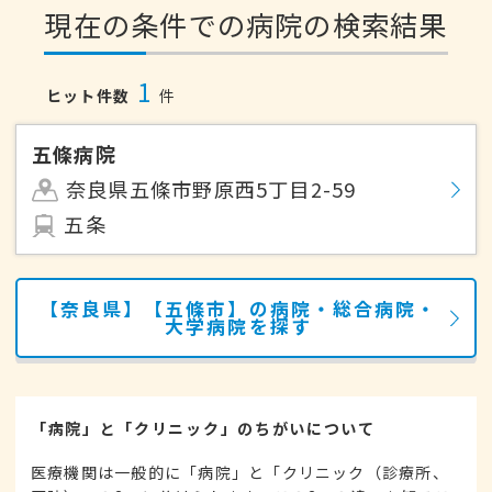
現在の条件での病院の検索結果
1
ヒット件数
件
五條病院
奈良県五條市野原西5丁目2-59
五条
【奈良県】【五條市】の病院・総合病院・
大学病院を探す
「病院」と「クリニック」のちがいについて
医療機関は一般的に「病院」と「クリニック（診療所、