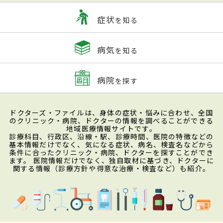
症状
を知る
病気
を知る
病院
を探す
ドクターズ・ファイルは、身体の症状・悩みに合わせ、全国
のクリニック・病院、ドクターの情報を調べることができる
地域医療情報サイトです。
診療科目、行政区、沿線・駅、診療時間、医院の特徴などの
基本情報だけでなく、気になる症状、病名、検査名などから
条件に合ったクリニック・病院、ドクターを探すことができ
ます。 医院情報だけでなく、独自取材に基づき、ドクターに
関する情報（診療方針や得意な治療・検査など）も紹介。