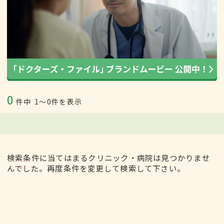
0
件中
1〜0件を表示
検索条件に当てはまるクリニック・病院は見つかりませ
んでした。再度条件を変更して検索して下さい。