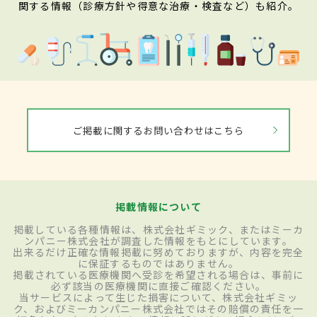
関する情報（診療方針や得意な治療・検査など）も紹介。
ご掲載に関するお問い合わせはこちら
掲載情報について
掲載している各種情報は、株式会社ギミック、またはミーカ
ンパニー株式会社が調査した情報をもとにしています。
出来るだけ正確な情報掲載に努めておりますが、内容を完全
に保証するものではありません。
掲載されている医療機関へ受診を希望される場合は、事前に
必ず該当の医療機関に直接ご確認ください。
当サービスによって生じた損害について、株式会社ギミッ
ク、およびミーカンパニー株式会社ではその賠償の責任を一