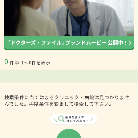
0
件中
1〜0件を表示
検索条件に当てはまるクリニック・病院は見つかりませ
んでした。再度条件を変更して検索して下さい。