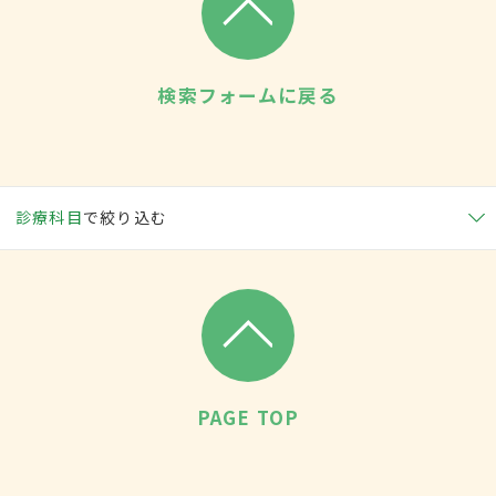
検索フォームに戻る
診療科目
で絞り込む
PAGE TOP