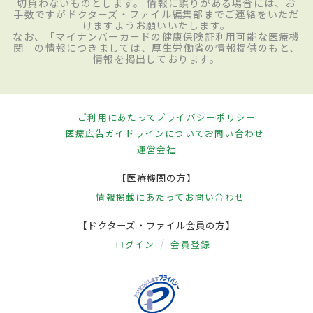
切負わないものとします。 情報に誤りがある場合には、お
手数ですがドクターズ・ファイル編集部までご連絡をいただ
けますようお願いいたします。
なお、「マイナンバーカードの健康保険証利用可能な医療機
関」の情報につきましては、厚生労働省の情報提供のもと、
情報を掲出しております。
ご利用にあたって
プライバシーポリシー
医療広告ガイドラインについて
お問い合わせ
運営会社
【医療機関の方】
情報掲載にあたって
お問い合わせ
【ドクターズ・ファイル会員の方】
ログイン
会員登録