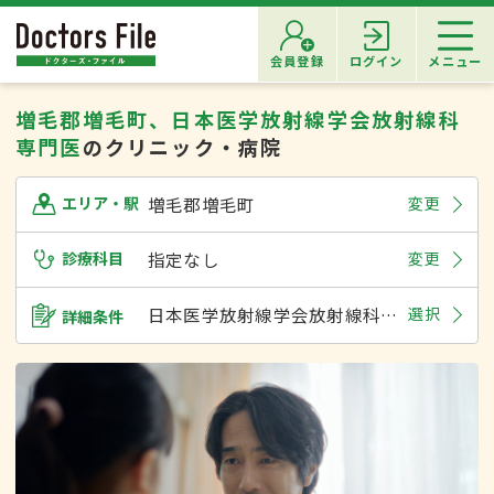
会員登録
ログイン
メニュー
増毛郡増毛町、日本医学放射線学会放射線科
専門医
のクリニック・病院
増毛郡増毛町
変更
エリア・駅
診療科目
指定なし
変更
日本医学放射線学会放射線科専門医
選択
詳細条件