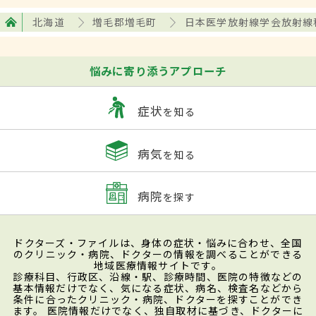
北海道
増毛郡増毛町
日本医学放射線学会放射線
悩みに寄り添うアプローチ
症状
を知る
病気
を知る
病院
を探す
ドクターズ・ファイルは、身体の症状・悩みに合わせ、全国
のクリニック・病院、ドクターの情報を調べることができる
地域医療情報サイトです。
診療科目、行政区、沿線・駅、診療時間、医院の特徴などの
基本情報だけでなく、気になる症状、病名、検査名などから
条件に合ったクリニック・病院、ドクターを探すことができ
ます。 医院情報だけでなく、独自取材に基づき、ドクターに