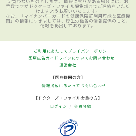
切負わないものとします。 情報に誤りがある場合には、お
手数ですがドクターズ・ファイル編集部までご連絡をいただ
けますようお願いいたします。
なお、「マイナンバーカードの健康保険証利用可能な医療機
関」の情報につきましては、厚生労働省の情報提供のもと、
情報を掲出しております。
ご利用にあたって
プライバシーポリシー
医療広告ガイドラインについて
お問い合わせ
運営会社
【医療機関の方】
情報掲載にあたって
お問い合わせ
【ドクターズ・ファイル会員の方】
ログイン
会員登録