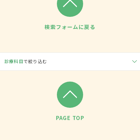
検索フォームに戻る
診療科目
で絞り込む
PAGE TOP