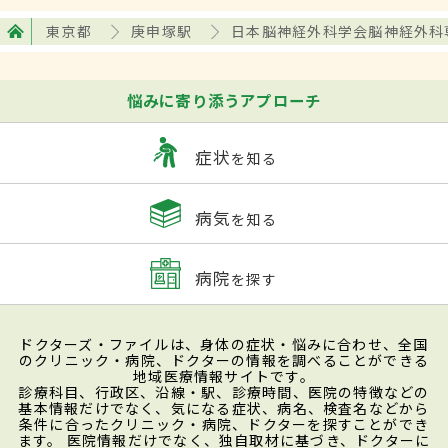
東京都
庚申塚駅
日本脳神経外科学会脳神経外科
悩みに寄り添うアプローチ
症状
を知る
病気
を知る
病院
を探す
ドクターズ・ファイルは、身体の症状・悩みに合わせ、全国
のクリニック・病院、ドクターの情報を調べることができる
地域医療情報サイトです。
診療科目、行政区、沿線・駅、診療時間、医院の特徴などの
基本情報だけでなく、気になる症状、病名、検査名などから
条件に合ったクリニック・病院、ドクターを探すことができ
ます。 医院情報だけでなく、独自取材に基づき、ドクターに