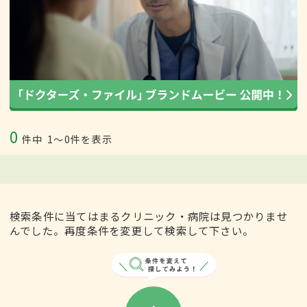
0
件中
1〜0件を表示
検索条件に当てはまるクリニック・病院は見つかりませ
んでした。再度条件を変更して検索して下さい。