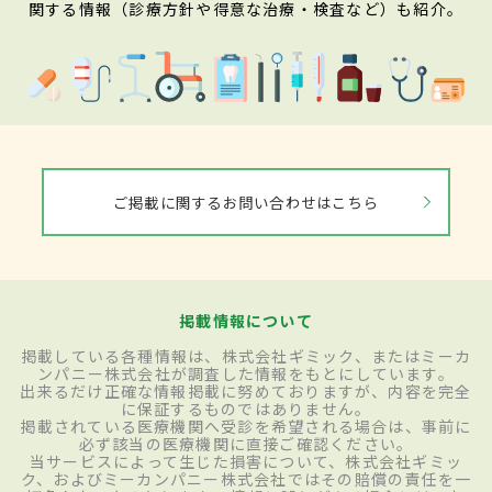
関する情報（診療方針や得意な治療・検査など）も紹介。
ご掲載に関するお問い合わせはこちら
掲載情報について
掲載している各種情報は、株式会社ギミック、またはミーカ
ンパニー株式会社が調査した情報をもとにしています。
出来るだけ正確な情報掲載に努めておりますが、内容を完全
に保証するものではありません。
掲載されている医療機関へ受診を希望される場合は、事前に
必ず該当の医療機関に直接ご確認ください。
当サービスによって生じた損害について、株式会社ギミッ
ク、およびミーカンパニー株式会社ではその賠償の責任を一