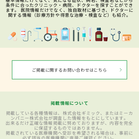
基本情報だけでなく、気になる症状、病名、検査名などから
条件に合ったクリニック・病院、ドクターを探すことができ
ます。 医院情報だけでなく、独自取材に基づき、ドクターに
関する情報（診療方針や得意な治療・検査など）も紹介。
ご掲載に関するお問い合わせはこちら
掲載情報について
掲載している各種情報は、株式会社ギミック、またはミーカ
ンパニー株式会社が調査した情報をもとにしています。
出来るだけ正確な情報掲載に努めておりますが、内容を完全
に保証するものではありません。
掲載されている医療機関へ受診を希望される場合は、事前に
必ず該当の医療機関に直接ご確認ください。