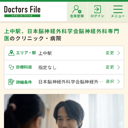
会員登録
ログイン
メニュー
上中駅、日本脳神経外科学会脳神経外科専門
医
のクリニック・病院
上中駅
変更
エリア・駅
診療科目
指定なし
変更
日本脳神経外科学会脳神経外科専門医
選択
詳細条件