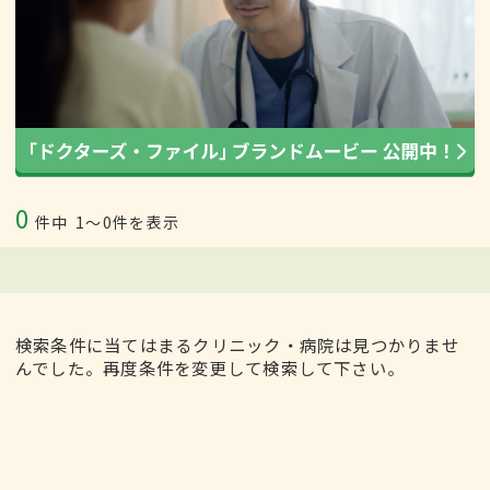
0
件中
1〜0件を表示
検索条件に当てはまるクリニック・病院は見つかりませ
んでした。再度条件を変更して検索して下さい。