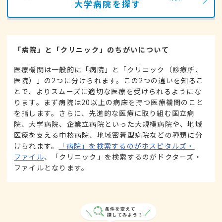
大学病院を探す
「病院」と「クリニック」のちがいについて
医療機関は一般的に「病院」と「クリニック（診療所、
医院）」の2つに分けられます。この2つの違いを知るこ
とで、よりスムーズに適切な医療を受けられるようにな
ります。まず病院は20以上の病床を持つ医療機関のこと
を指します。さらに、先進的な医療に取り組む国立病
院、大学病院、企業立病院といった大規模病院や、地域
医療を支える中核病院、地域密着型病院などの種類に分
けられます。
「病院」を検索するのがホスピタルズ・
ファイル
、「クリニック」を検索するのがドクターズ・
ファイルとなります。