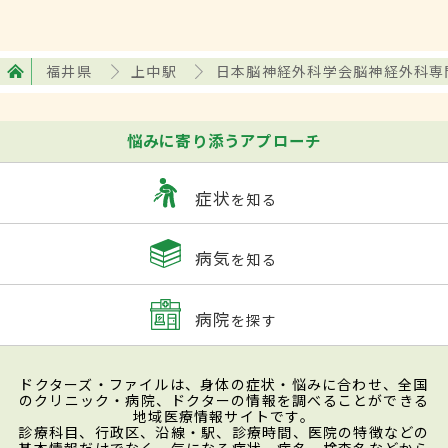
福井県
上中駅
日本脳神経外科学会脳神経外科専
悩みに寄り添うアプローチ
症状
を知る
病気
を知る
病院
を探す
ドクターズ・ファイルは、身体の症状・悩みに合わせ、全国
のクリニック・病院、ドクターの情報を調べることができる
地域医療情報サイトです。
診療科目、行政区、沿線・駅、診療時間、医院の特徴などの