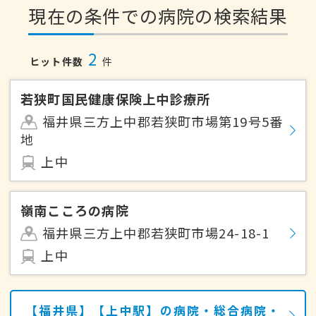
現在の条件での病院の検索結果
2
ヒット件数
件
若狭町国民健康保険上中診療所
福井県三方上中郡若狭町市場第19号5番
地
上中
嶺南こころの病院
福井県三方上中郡若狭町市場24-18-1
上中
【福井県】【上中駅】の病院・総合病院・