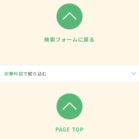
検索フォームに戻る
診療科目
で絞り込む
PAGE TOP