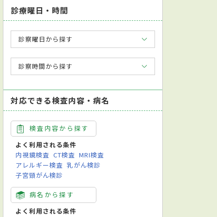
診療曜日・時間
診察曜日から探す
診察時間から探す
対応できる検査内容・病名
検査内容から探す
よく利用される条件
内視鏡検査
CT検査
MRI検査
アレルギー検査
乳がん検診
子宮頸がん検診
病名から探す
よく利用される条件