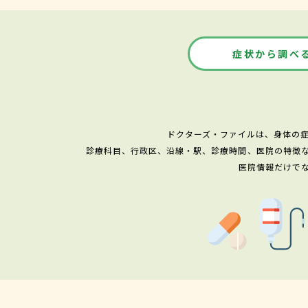
症状から調べ
ドクターズ・ファイルは、身体の
診療科目、行政区、沿線・駅、診療時間、医院の特徴
医院情報だけで