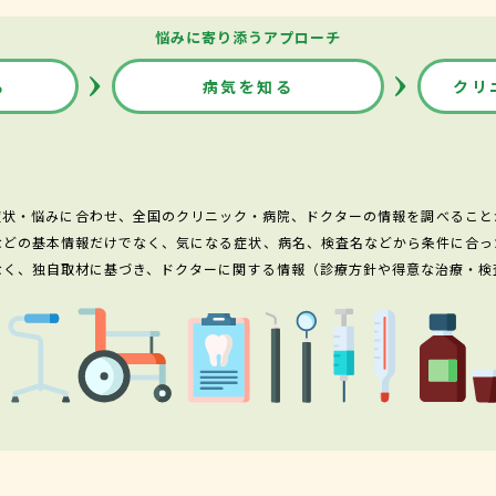
悩みに寄り添うアプローチ
る
病気を知る
クリ
症状・悩みに合わせ、全国のクリニック・病院、ドクターの情報を調べること
などの基本情報だけでなく、気になる症状、病名、検査名などから条件に合っ
なく、独自取材に基づき、ドクターに関する情報（診療方針や得意な治療・検