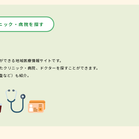
ニック・病院を探す
ができる地域医療情報サイトです。
たクリニック・病院、ドクターを探すことができます。
査など）も紹介。