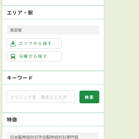
エリア・駅
黒部駅
エリアから探す
沿線から探す
キーワード
特徴
日本脳神経外科学会脳神経外科専門医