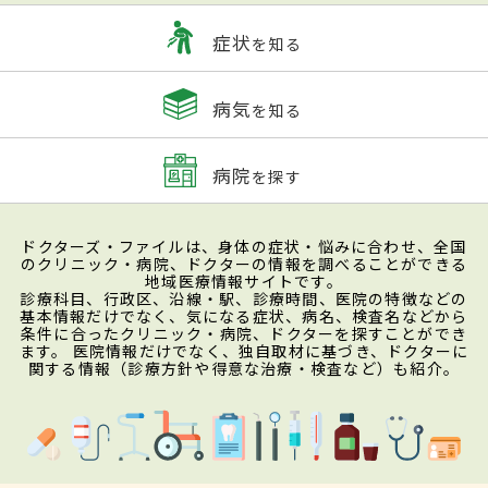
症状
を知る
病気
を知る
病院
を探す
ドクターズ・ファイルは、身体の症状・悩みに合わせ、全国
のクリニック・病院、ドクターの情報を調べることができる
地域医療情報サイトです。
診療科目、行政区、沿線・駅、診療時間、医院の特徴などの
基本情報だけでなく、気になる症状、病名、検査名などから
条件に合ったクリニック・病院、ドクターを探すことができ
ます。 医院情報だけでなく、独自取材に基づき、ドクターに
関する情報（診療方針や得意な治療・検査など）も紹介。