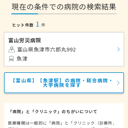
現在の条件での病院の検索結果
1
ヒット件数
件
富山労災病院
富山県魚津市六郎丸992
魚津
【富山県】【魚津駅】の病院・総合病院・
大学病院を探す
「病院」と「クリニック」のちがいについて
医療機関は一般的に「病院」と「クリニック（診療所、