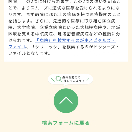
医院）」の2つに分けられます。この2つの違いを知るこ
とで、よりスムーズに適切な医療を受けられるようにな
ります。まず病院は20以上の病床を持つ医療機関のこと
を指します。さらに、先進的な医療に取り組む国立病
院、大学病院、企業立病院といった大規模病院や、地域
医療を支える中核病院、地域密着型病院などの種類に分
けられます。
「病院」を検索するのがホスピタルズ・
ファイル
、「クリニック」を検索するのがドクターズ・
ファイルとなります。
検索フォームに戻る