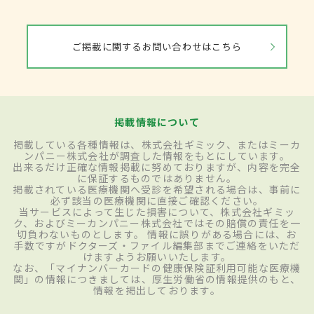
ご掲載に関するお問い合わせはこちら
掲載情報について
掲載している各種情報は、株式会社ギミック、またはミーカ
ンパニー株式会社が調査した情報をもとにしています。
出来るだけ正確な情報掲載に努めておりますが、内容を完全
に保証するものではありません。
掲載されている医療機関へ受診を希望される場合は、事前に
必ず該当の医療機関に直接ご確認ください。
当サービスによって生じた損害について、株式会社ギミッ
ク、およびミーカンパニー株式会社ではその賠償の責任を一
切負わないものとします。 情報に誤りがある場合には、お
手数ですがドクターズ・ファイル編集部までご連絡をいただ
けますようお願いいたします。
なお、「マイナンバーカードの健康保険証利用可能な医療機
関」の情報につきましては、厚生労働省の情報提供のもと、
情報を掲出しております。