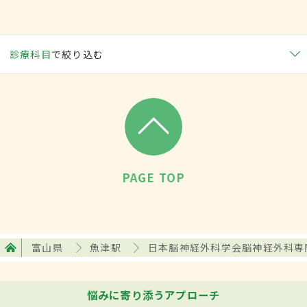
診療科目
で絞り込む
PAGE TOP
富山県
魚津駅
日本脳神経外科学会脳神経外科専
悩みに寄り添うアプローチ