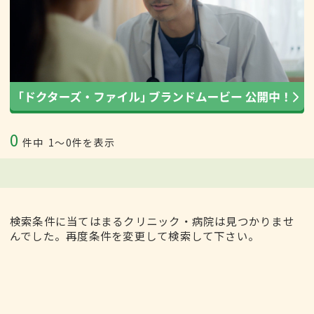
0
件中
1〜0件を表示
検索条件に当てはまるクリニック・病院は見つかりませ
んでした。再度条件を変更して検索して下さい。