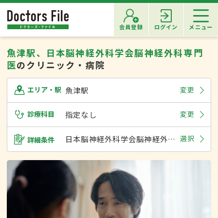
会員登録
ログイン
メニュー
魚津駅、日本脳神経外科学会脳神経外科専門
医
のクリニック・病院
魚津駅
変更
エリア・駅
診療科目
指定なし
変更
日本脳神経外科学会脳神経外科専門医
選択
詳細条件