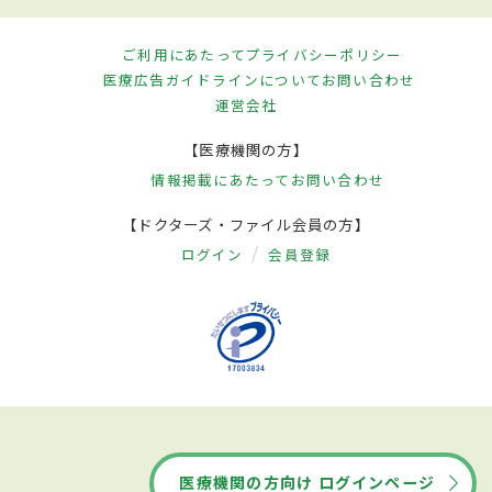
ご利用にあたって
プライバシーポリシー
医療広告ガイドラインについて
お問い合わせ
運営会社
【医療機関の方】
情報掲載にあたって
お問い合わせ
【ドクターズ・ファイル会員の方】
ログイン
会員登録
医療機関の方向け ログインページ