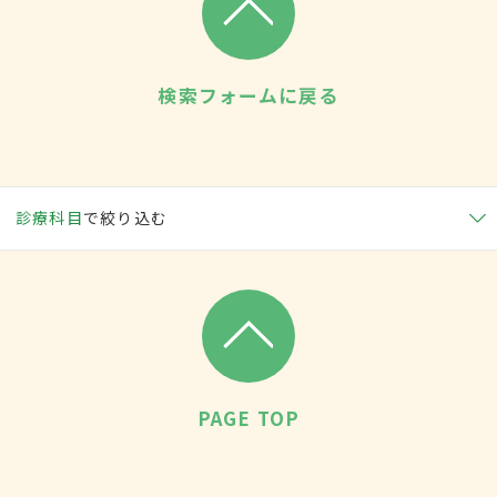
検索フォームに戻る
診療科目
で絞り込む
PAGE TOP