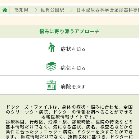
高知県
佐賀公園駅
日本泌尿器科学会泌尿器科専
悩みに寄り添うアプローチ
症状
を知る
病気
を知る
病院
を探す
ドクターズ・ファイルは、身体の症状・悩みに合わせ、全国
のクリニック・病院、ドクターの情報を調べることができる
地域医療情報サイトです。
診療科目、行政区、沿線・駅、診療時間、医院の特徴などの
基本情報だけでなく、気になる症状、病名、検査名などから
条件に合ったクリニック・病院、ドクターを探すことができ
ます。 医院情報だけでなく、独自取材に基づき、ドクターに