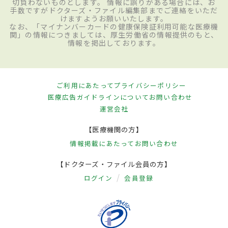
切負わないものとします。 情報に誤りがある場合には、お
手数ですがドクターズ・ファイル編集部までご連絡をいただ
けますようお願いいたします。
なお、「マイナンバーカードの健康保険証利用可能な医療機
関」の情報につきましては、厚生労働省の情報提供のもと、
情報を掲出しております。
ご利用にあたって
プライバシーポリシー
医療広告ガイドラインについて
お問い合わせ
運営会社
【医療機関の方】
情報掲載にあたって
お問い合わせ
【ドクターズ・ファイル会員の方】
ログイン
会員登録