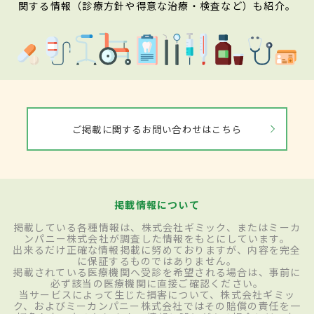
関する情報（診療方針や得意な治療・検査など）も紹介。
ご掲載に関するお問い合わせはこちら
掲載情報について
掲載している各種情報は、株式会社ギミック、またはミーカ
ンパニー株式会社が調査した情報をもとにしています。
出来るだけ正確な情報掲載に努めておりますが、内容を完全
に保証するものではありません。
掲載されている医療機関へ受診を希望される場合は、事前に
必ず該当の医療機関に直接ご確認ください。
当サービスによって生じた損害について、株式会社ギミッ
ク、およびミーカンパニー株式会社ではその賠償の責任を一