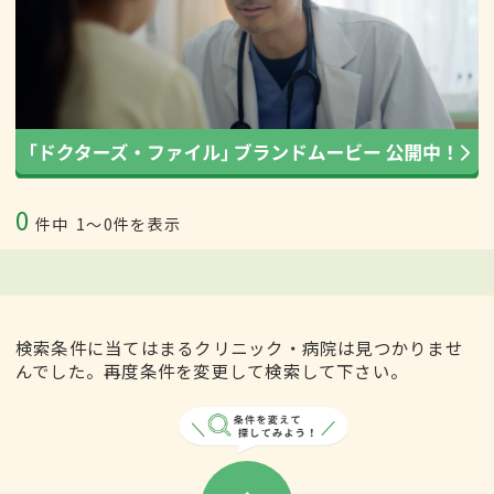
0
件中
1〜0件を表示
検索条件に当てはまるクリニック・病院は見つかりませ
んでした。再度条件を変更して検索して下さい。