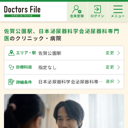
会員登録
ログイン
メニュー
佐賀公園駅、日本泌尿器科学会泌尿器科専門
医
のクリニック・病院
佐賀公園駅
変更
エリア・駅
診療科目
指定なし
変更
日本泌尿器科学会泌尿器科専門医
選択
詳細条件