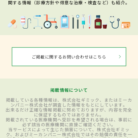
関する情報（診療方針や得意な治療・検査など）も紹介。
ご掲載に関するお問い合わせはこちら
掲載情報について
掲載している各種情報は、株式会社ギミック、またはミーカ
ンパニー株式会社が調査した情報をもとにしています。
出来るだけ正確な情報掲載に努めておりますが、内容を完全
に保証するものではありません。
掲載されている医療機関へ受診を希望される場合は、事前に
必ず該当の医療機関に直接ご確認ください。
当サービスによって生じた損害について、株式会社ギミッ
ク、およびミーカンパニー株式会社ではその賠償の責任を一