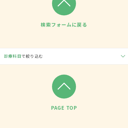
検索フォームに戻る
診療科目
で絞り込む
PAGE TOP