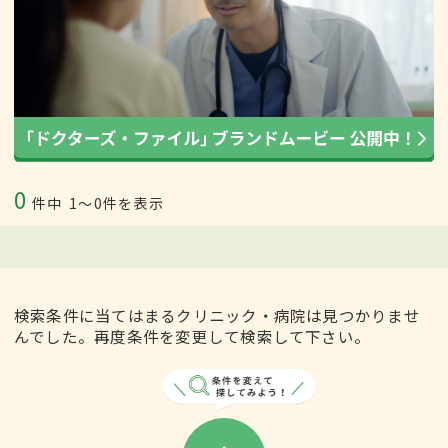
0
件中
1〜0件を表示
検索条件に当てはまるクリニック・病院は見つかりませ
んでした。再度条件を変更して検索して下さい。