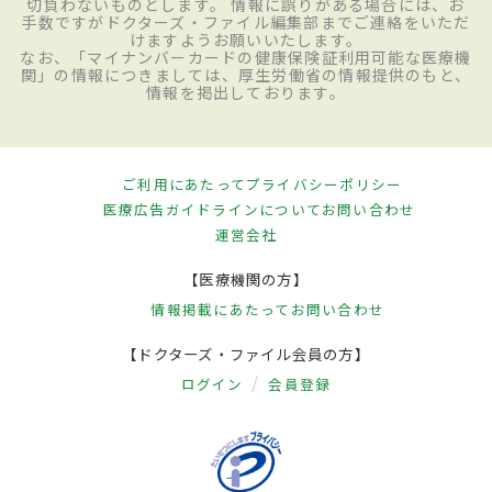
切負わないものとします。 情報に誤りがある場合には、お
手数ですがドクターズ・ファイル編集部までご連絡をいただ
けますようお願いいたします。
なお、「マイナンバーカードの健康保険証利用可能な医療機
関」の情報につきましては、厚生労働省の情報提供のもと、
情報を掲出しております。
ご利用にあたって
プライバシーポリシー
医療広告ガイドラインについて
お問い合わせ
運営会社
【医療機関の方】
情報掲載にあたって
お問い合わせ
【ドクターズ・ファイル会員の方】
ログイン
会員登録