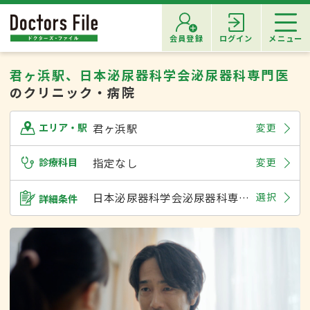
会員登録
ログイン
メニュー
君ヶ浜駅、日本泌尿器科学会泌尿器科専門医
のクリニック・病院
君ヶ浜駅
変更
エリア・駅
診療科目
指定なし
変更
日本泌尿器科学会泌尿器科専門医
選択
詳細条件