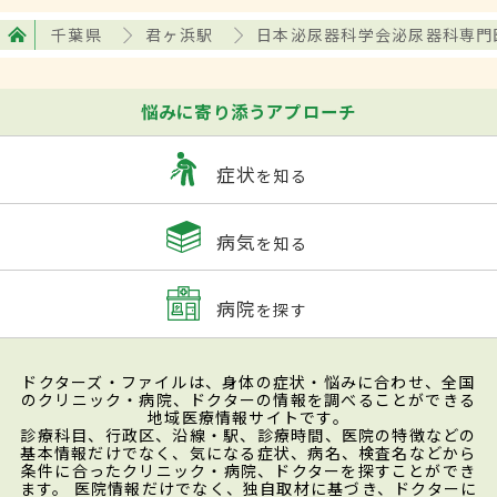
千葉県
君ヶ浜駅
日本泌尿器科学会泌尿器科専門
悩みに寄り添うアプローチ
症状
を知る
病気
を知る
病院
を探す
ドクターズ・ファイルは、身体の症状・悩みに合わせ、全国
のクリニック・病院、ドクターの情報を調べることができる
地域医療情報サイトです。
診療科目、行政区、沿線・駅、診療時間、医院の特徴などの
基本情報だけでなく、気になる症状、病名、検査名などから
条件に合ったクリニック・病院、ドクターを探すことができ
ます。 医院情報だけでなく、独自取材に基づき、ドクターに