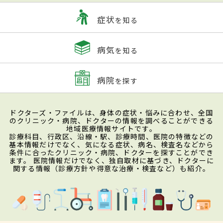
症状
を知る
病気
を知る
病院
を探す
ドクターズ・ファイルは、身体の症状・悩みに合わせ、全国
のクリニック・病院、ドクターの情報を調べることができる
地域医療情報サイトです。
診療科目、行政区、沿線・駅、診療時間、医院の特徴などの
基本情報だけでなく、気になる症状、病名、検査名などから
条件に合ったクリニック・病院、ドクターを探すことができ
ます。 医院情報だけでなく、独自取材に基づき、ドクターに
関する情報（診療方針や得意な治療・検査など）も紹介。