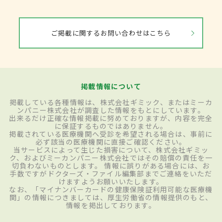
ご掲載に関するお問い合わせはこちら
掲載情報について
掲載している各種情報は、株式会社ギミック、またはミーカ
ンパニー株式会社が調査した情報をもとにしています。
出来るだけ正確な情報掲載に努めておりますが、内容を完全
に保証するものではありません。
掲載されている医療機関へ受診を希望される場合は、事前に
必ず該当の医療機関に直接ご確認ください。
当サービスによって生じた損害について、株式会社ギミッ
ク、およびミーカンパニー株式会社ではその賠償の責任を一
切負わないものとします。 情報に誤りがある場合には、お
手数ですがドクターズ・ファイル編集部までご連絡をいただ
けますようお願いいたします。
なお、「マイナンバーカードの健康保険証利用可能な医療機
関」の情報につきましては、厚生労働省の情報提供のもと、
情報を掲出しております。