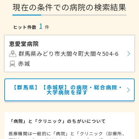
現在の条件での病院の検索結果
1
ヒット件数
件
恵愛堂病院
群馬県みどり市大間々町大間々504-6
赤城
【群馬県】【赤城駅】の病院・総合病院・
大学病院を探す
「病院」と「クリニック」のちがいについて
医療機関は一般的に「病院」と「クリニック（診療所、