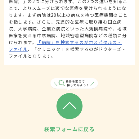
医院）」の2つに分けられます。この2つの違いを知るこ
とで、よりスムーズに適切な医療を受けられるようにな
ります。まず病院は20以上の病床を持つ医療機関のこと
を指します。さらに、先進的な医療に取り組む国立病
院、大学病院、企業立病院といった大規模病院や、地域
医療を支える中核病院、地域密着型病院などの種類に分
けられます。
「病院」を検索するのがホスピタルズ・
ファイル
、「クリニック」を検索するのがドクターズ・
ファイルとなります。
検索フォームに戻る