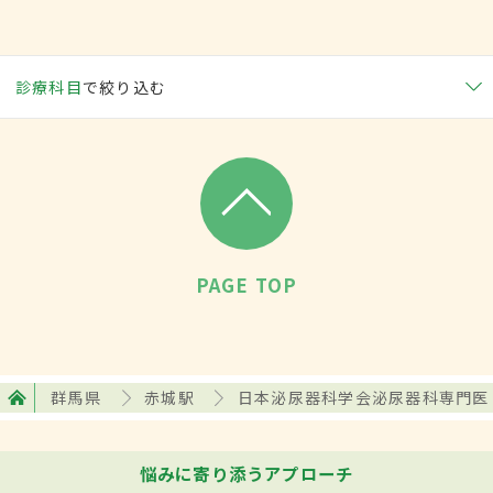
診療科目
で絞り込む
PAGE TOP
群馬県
赤城駅
日本泌尿器科学会泌尿器科専門医
悩みに寄り添うアプローチ