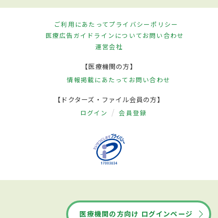
ご利用にあたって
プライバシーポリシー
医療広告ガイドラインについて
お問い合わせ
運営会社
【医療機関の方】
情報掲載にあたって
お問い合わせ
【ドクターズ・ファイル会員の方】
ログイン
会員登録
医療機関の方向け ログインページ