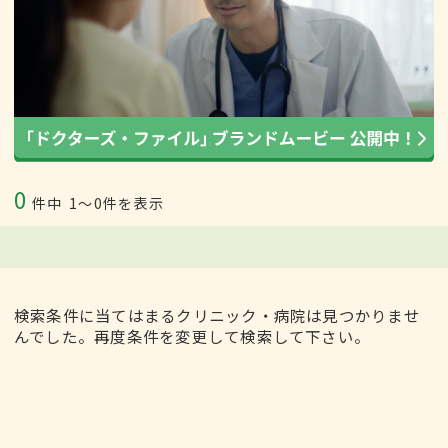
0
件中
1〜0件を表示
検索条件に当てはまるクリニック・病院は見つかりませ
んでした。再度条件を変更して検索して下さい。