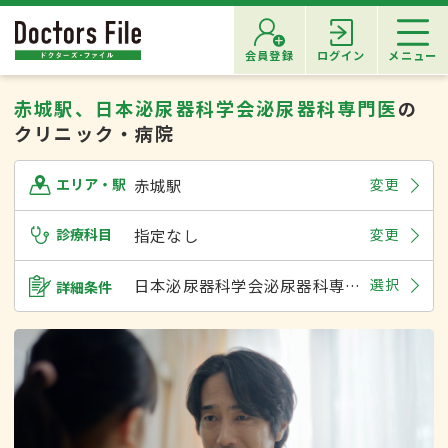
会員登録
ログイン
メニュー
赤城駅、日本泌尿器科学会泌尿器科専門医
の
クリニック・病院
赤城駅
変更
エリア・駅
診療科目
指定なし
変更
日本泌尿器科学会泌尿器科専門医
選択
詳細条件