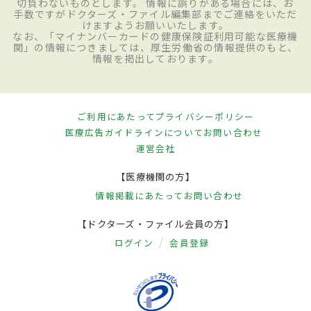
切負わないものとします。 情報に誤りがある場合には、お
手数ですがドクターズ・ファイル編集部までご連絡をいただ
けますようお願いいたします。
なお、「マイナンバーカードの健康保険証利用可能な医療機
関」の情報につきましては、厚生労働省の情報提供のもと、
情報を掲出しております。
ご利用にあたって
プライバシーポリシー
医療広告ガイドラインについて
お問い合わせ
運営会社
【医療機関の方】
情報掲載にあたって
お問い合わせ
【ドクターズ・ファイル会員の方】
ログイン
会員登録