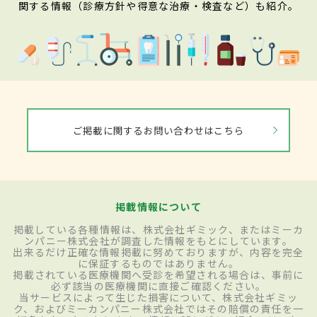
関する情報（診療方針や得意な治療・検査など）も紹介。
ご掲載に関するお問い合わせはこちら
掲載情報について
掲載している各種情報は、株式会社ギミック、またはミーカ
ンパニー株式会社が調査した情報をもとにしています。
出来るだけ正確な情報掲載に努めておりますが、内容を完全
に保証するものではありません。
掲載されている医療機関へ受診を希望される場合は、事前に
必ず該当の医療機関に直接ご確認ください。
当サービスによって生じた損害について、株式会社ギミッ
ク、およびミーカンパニー株式会社ではその賠償の責任を一