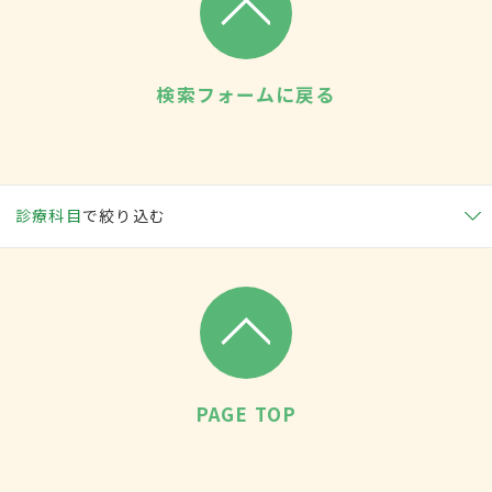
検索フォームに戻る
診療科目
で絞り込む
PAGE TOP