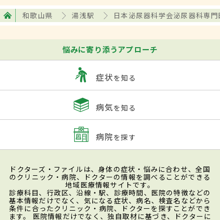
和歌山県
湯浅駅
日本泌尿器科学会泌尿器科専門
悩みに寄り添うアプローチ
症状
を知る
病気
を知る
病院
を探す
ドクターズ・ファイルは、身体の症状・悩みに合わせ、全国
のクリニック・病院、ドクターの情報を調べることができる
地域医療情報サイトです。
診療科目、行政区、沿線・駅、診療時間、医院の特徴などの
基本情報だけでなく、気になる症状、病名、検査名などから
条件に合ったクリニック・病院、ドクターを探すことができ
ます。 医院情報だけでなく、独自取材に基づき、ドクターに