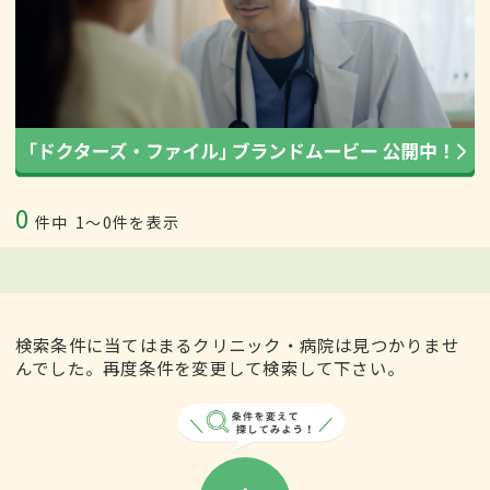
0
件中
1〜0件を表示
検索条件に当てはまるクリニック・病院は見つかりませ
んでした。再度条件を変更して検索して下さい。