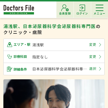
会員登録
ログイン
メニュー
湯浅駅、日本泌尿器科学会泌尿器科専門医
の
クリニック・病院
湯浅駅
変更
エリア・駅
診療科目
指定なし
変更
日本泌尿器科学会泌尿器科専門医
選択
詳細条件