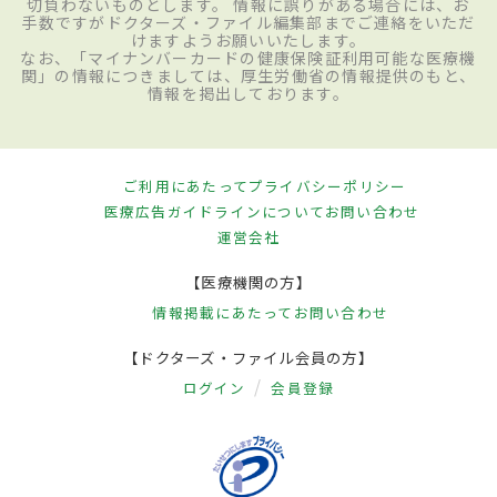
切負わないものとします。 情報に誤りがある場合には、お
手数ですがドクターズ・ファイル編集部までご連絡をいただ
けますようお願いいたします。
なお、「マイナンバーカードの健康保険証利用可能な医療機
関」の情報につきましては、厚生労働省の情報提供のもと、
情報を掲出しております。
ご利用にあたって
プライバシーポリシー
医療広告ガイドラインについて
お問い合わせ
運営会社
【医療機関の方】
情報掲載にあたって
お問い合わせ
【ドクターズ・ファイル会員の方】
ログイン
会員登録