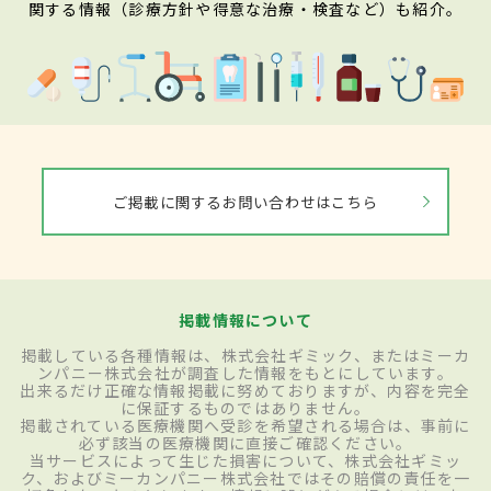
関する情報（診療方針や得意な治療・検査など）も紹介。
ご掲載に関するお問い合わせはこちら
掲載情報について
掲載している各種情報は、株式会社ギミック、またはミーカ
ンパニー株式会社が調査した情報をもとにしています。
出来るだけ正確な情報掲載に努めておりますが、内容を完全
に保証するものではありません。
掲載されている医療機関へ受診を希望される場合は、事前に
必ず該当の医療機関に直接ご確認ください。
当サービスによって生じた損害について、株式会社ギミッ
ク、およびミーカンパニー株式会社ではその賠償の責任を一