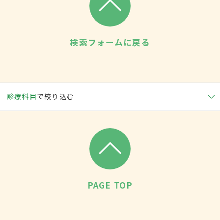
検索フォームに戻る
診療科目
で絞り込む
PAGE TOP