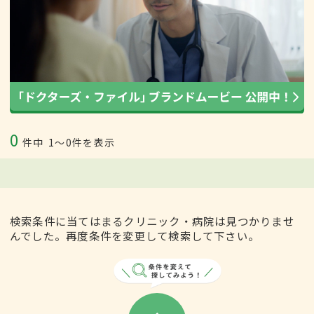
0
件中
1〜0件を表示
検索条件に当てはまるクリニック・病院は見つかりませ
んでした。再度条件を変更して検索して下さい。