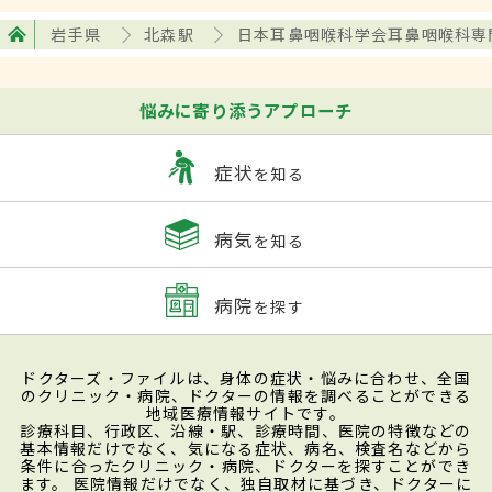
岩手県
北森駅
日本耳鼻咽喉科学会耳鼻咽喉科専
悩みに寄り添うアプローチ
症状
を知る
病気
を知る
病院
を探す
ドクターズ・ファイルは、身体の症状・悩みに合わせ、全国
のクリニック・病院、ドクターの情報を調べることができる
地域医療情報サイトです。
診療科目、行政区、沿線・駅、診療時間、医院の特徴などの
基本情報だけでなく、気になる症状、病名、検査名などから
条件に合ったクリニック・病院、ドクターを探すことができ
ます。 医院情報だけでなく、独自取材に基づき、ドクターに