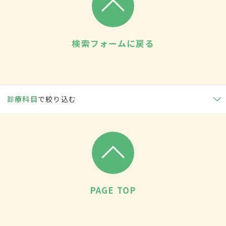
検索フォームに戻る
診療科目
で絞り込む
PAGE TOP