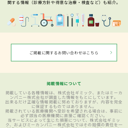
関する情報（診療方針や得意な治療・検査など）も紹介。
ご掲載に関するお問い合わせはこちら
掲載情報について
掲載している各種情報は、株式会社ギミック、またはミーカ
ンパニー株式会社が調査した情報をもとにしています。
出来るだけ正確な情報掲載に努めておりますが、内容を完全
に保証するものではありません。
掲載されている医療機関へ受診を希望される場合は、事前に
必ず該当の医療機関に直接ご確認ください。
当サービスによって生じた損害について、株式会社ギミッ
ク、およびミーカンパニー株式会社ではその賠償の責任を一