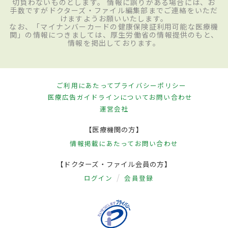
切負わないものとします。 情報に誤りがある場合には、お
手数ですがドクターズ・ファイル編集部までご連絡をいただ
けますようお願いいたします。
なお、「マイナンバーカードの健康保険証利用可能な医療機
関」の情報につきましては、厚生労働省の情報提供のもと、
情報を掲出しております。
ご利用にあたって
プライバシーポリシー
医療広告ガイドラインについて
お問い合わせ
運営会社
【医療機関の方】
情報掲載にあたって
お問い合わせ
【ドクターズ・ファイル会員の方】
ログイン
会員登録