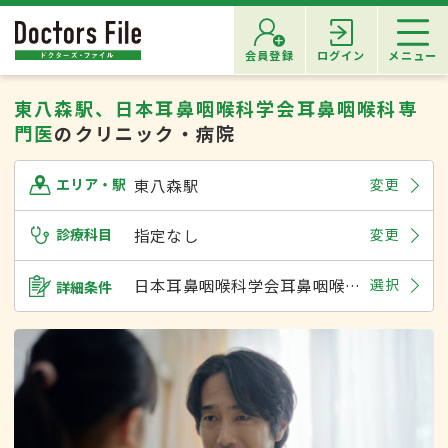
会員登録
ログイン
メニュー
東八森駅、日本耳鼻咽喉科学会耳鼻咽喉科専
門医
のクリニック・病院
東八森駅
変更
エリア・駅
診療科目
指定なし
変更
日本耳鼻咽喉科学会耳鼻咽喉科専門医
選択
詳細条件