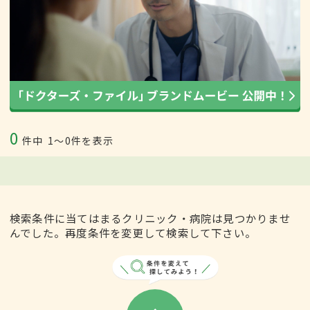
0
件中
1〜0件を表示
検索条件に当てはまるクリニック・病院は見つかりませ
んでした。再度条件を変更して検索して下さい。