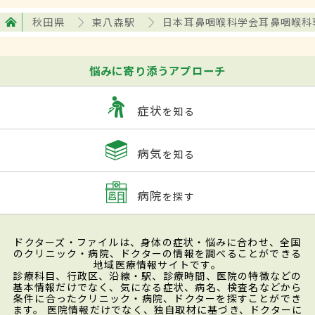
秋田県
東八森駅
日本耳鼻咽喉科学会耳鼻咽喉科
悩みに寄り添うアプローチ
症状
を知る
病気
を知る
病院
を探す
ドクターズ・ファイルは、身体の症状・悩みに合わせ、全国
のクリニック・病院、ドクターの情報を調べることができる
地域医療情報サイトです。
診療科目、行政区、沿線・駅、診療時間、医院の特徴などの
基本情報だけでなく、気になる症状、病名、検査名などから
条件に合ったクリニック・病院、ドクターを探すことができ
ます。 医院情報だけでなく、独自取材に基づき、ドクターに