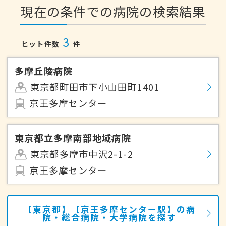
現在の条件での病院の検索結果
3
ヒット件数
件
多摩丘陵病院
東京都町田市下小山田町1401
京王多摩センター
東京都立多摩南部地域病院
東京都多摩市中沢2-1-2
京王多摩センター
【東京都】【京王多摩センター駅】の病
院・総合病院・大学病院を探す