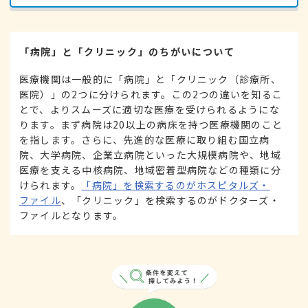
「病院」と「クリニック」のちがいについて
医療機関は一般的に「病院」と「クリニック（診療所、
医院）」の2つに分けられます。この2つの違いを知るこ
とで、よりスムーズに適切な医療を受けられるようにな
ります。まず病院は20以上の病床を持つ医療機関のこと
を指します。さらに、先進的な医療に取り組む国立病
院、大学病院、企業立病院といった大規模病院や、地域
医療を支える中核病院、地域密着型病院などの種類に分
けられます。
「病院」を検索するのがホスピタルズ・
ファイル
、「クリニック」を検索するのがドクターズ・
ファイルとなります。