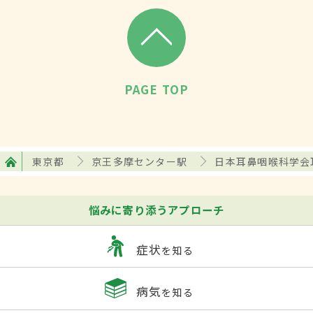
PAGE TOP
東京都
京王多摩センター駅
日本耳鼻咽喉科学会
悩みに寄り添うアプローチ
症状
を知る
病気
を知る