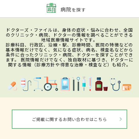
病院
を探す
ドクターズ・ファイルは、身体の症状・悩みに合わせ、全国
のクリニック・病院、ドクターの情報を調べることができる
地域医療情報サイトです。
診療科目、行政区、沿線・駅、診療時間、医院の特徴などの
基本情報だけでなく、気になる症状、病名、検査名などから
条件に合ったクリニック・病院、ドクターを探すことができ
ます。 医院情報だけでなく、独自取材に基づき、ドクターに
関する情報（診療方針や得意な治療・検査など）も紹介。
ご掲載に関するお問い合わせはこちら