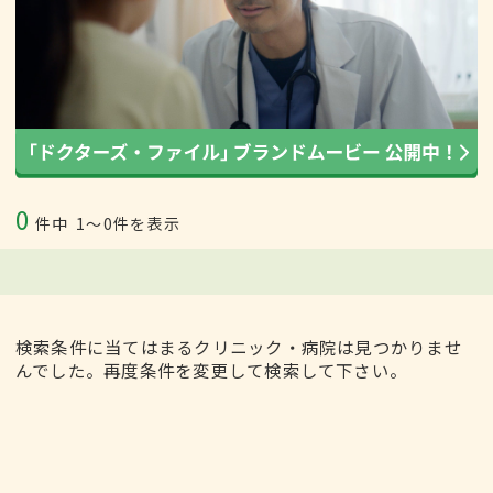
0
件中
1〜0件を表示
検索条件に当てはまるクリニック・病院は見つかりませ
んでした。再度条件を変更して検索して下さい。