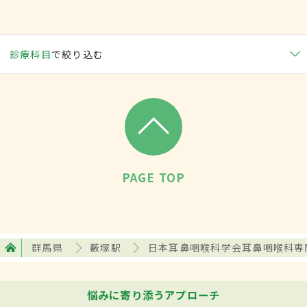
診療科目
で絞り込む
PAGE TOP
群馬県
藪塚駅
日本耳鼻咽喉科学会耳鼻咽喉科専
悩みに寄り添うアプローチ