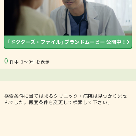
0
件中
1〜0件を表示
検索条件に当てはまるクリニック・病院は見つかりませ
んでした。再度条件を変更して検索して下さい。