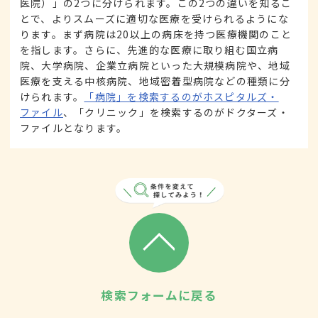
医院）」の2つに分けられます。この2つの違いを知るこ
とで、よりスムーズに適切な医療を受けられるようにな
ります。まず病院は20以上の病床を持つ医療機関のこと
を指します。さらに、先進的な医療に取り組む国立病
院、大学病院、企業立病院といった大規模病院や、地域
医療を支える中核病院、地域密着型病院などの種類に分
けられます。
「病院」を検索するのがホスピタルズ・
ファイル
、「クリニック」を検索するのがドクターズ・
ファイルとなります。
検索フォームに戻る