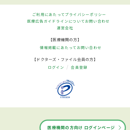
ご利用にあたって
プライバシーポリシー
医療広告ガイドラインについて
お問い合わせ
運営会社
【医療機関の方】
情報掲載にあたって
お問い合わせ
【ドクターズ・ファイル会員の方】
ログイン
会員登録
医療機関の方向け ログインページ