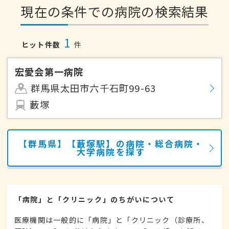
現在の条件での病院の検索結果
1
ヒット件数
件
宏愛会第一病院
群馬県太田市六千石町99-63
藪塚
【群馬県】【藪塚駅】の病院・総合病院・
大学病院を探す
「病院」と「クリニック」のちがいについて
医療機関は一般的に「病院」と「クリニック（診療所、