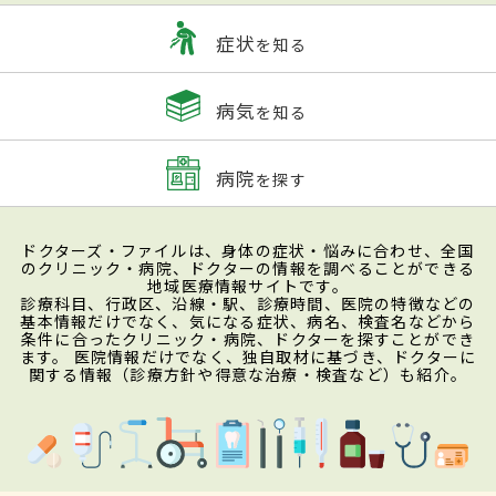
症状
を知る
病気
を知る
病院
を探す
ドクターズ・ファイルは、身体の症状・悩みに合わせ、全国
のクリニック・病院、ドクターの情報を調べることができる
地域医療情報サイトです。
診療科目、行政区、沿線・駅、診療時間、医院の特徴などの
基本情報だけでなく、気になる症状、病名、検査名などから
条件に合ったクリニック・病院、ドクターを探すことができ
ます。 医院情報だけでなく、独自取材に基づき、ドクターに
関する情報（診療方針や得意な治療・検査など）も紹介。