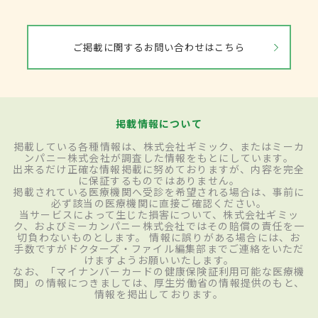
ご掲載に関するお問い合わせはこちら
掲載情報について
掲載している各種情報は、株式会社ギミック、またはミーカ
ンパニー株式会社が調査した情報をもとにしています。
出来るだけ正確な情報掲載に努めておりますが、内容を完全
に保証するものではありません。
掲載されている医療機関へ受診を希望される場合は、事前に
必ず該当の医療機関に直接ご確認ください。
当サービスによって生じた損害について、株式会社ギミッ
ク、およびミーカンパニー株式会社ではその賠償の責任を一
切負わないものとします。 情報に誤りがある場合には、お
手数ですがドクターズ・ファイル編集部までご連絡をいただ
けますようお願いいたします。
なお、「マイナンバーカードの健康保険証利用可能な医療機
関」の情報につきましては、厚生労働省の情報提供のもと、
情報を掲出しております。