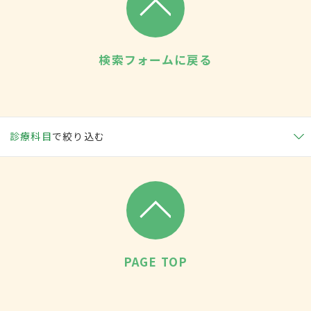
検索フォームに戻る
診療科目
で絞り込む
PAGE TOP