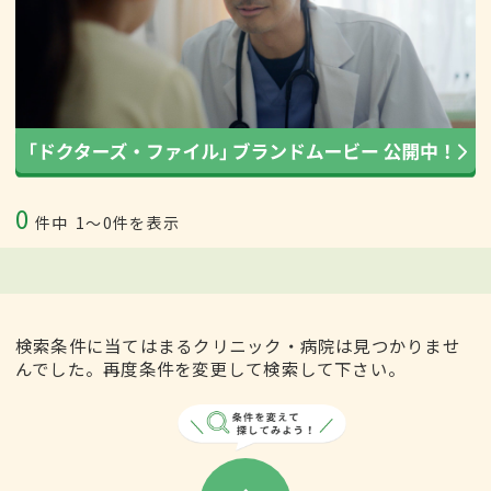
0
件中
1〜0件を表示
検索条件に当てはまるクリニック・病院は見つかりませ
んでした。再度条件を変更して検索して下さい。