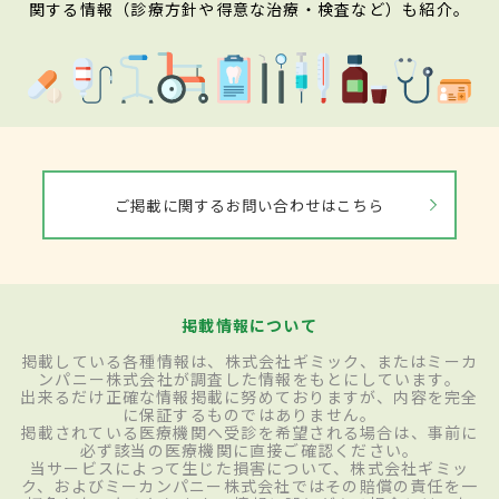
関する情報（診療方針や得意な治療・検査など）も紹介。
ご掲載に関するお問い合わせはこちら
掲載情報について
掲載している各種情報は、株式会社ギミック、またはミーカ
ンパニー株式会社が調査した情報をもとにしています。
出来るだけ正確な情報掲載に努めておりますが、内容を完全
に保証するものではありません。
掲載されている医療機関へ受診を希望される場合は、事前に
必ず該当の医療機関に直接ご確認ください。
当サービスによって生じた損害について、株式会社ギミッ
ク、およびミーカンパニー株式会社ではその賠償の責任を一