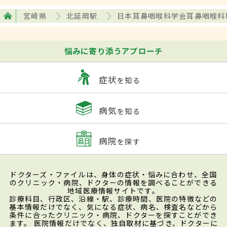
宮崎県
北延岡駅
日本耳鼻咽喉科学会耳鼻咽喉科
悩みに寄り添うアプローチ
症状
を知る
病気
を知る
病院
を探す
ドクターズ・ファイルは、身体の症状・悩みに合わせ、全国
のクリニック・病院、ドクターの情報を調べることができる
地域医療情報サイトです。
診療科目、行政区、沿線・駅、診療時間、医院の特徴などの
基本情報だけでなく、気になる症状、病名、検査名などから
条件に合ったクリニック・病院、ドクターを探すことができ
ます。 医院情報だけでなく、独自取材に基づき、ドクターに