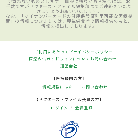
切負わないものとします。 情報に誤りがある場合には、お
手数ですがドクターズ・ファイル編集部までご連絡をいただ
けますようお願いいたします。
なお、「マイナンバーカードの健康保険証利用可能な医療機
関」の情報につきましては、厚生労働省の情報提供のもと、
情報を掲出しております。
ご利用にあたって
プライバシーポリシー
医療広告ガイドラインについて
お問い合わせ
運営会社
【医療機関の方】
情報掲載にあたって
お問い合わせ
【ドクターズ・ファイル会員の方】
ログイン
会員登録