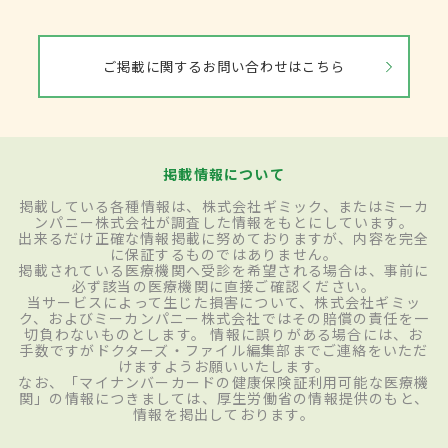
ご掲載に関するお問い合わせはこちら
掲載情報について
掲載している各種情報は、株式会社ギミック、またはミーカ
ンパニー株式会社が調査した情報をもとにしています。
出来るだけ正確な情報掲載に努めておりますが、内容を完全
に保証するものではありません。
掲載されている医療機関へ受診を希望される場合は、事前に
必ず該当の医療機関に直接ご確認ください。
当サービスによって生じた損害について、株式会社ギミッ
ク、およびミーカンパニー株式会社ではその賠償の責任を一
切負わないものとします。 情報に誤りがある場合には、お
手数ですがドクターズ・ファイル編集部までご連絡をいただ
けますようお願いいたします。
なお、「マイナンバーカードの健康保険証利用可能な医療機
関」の情報につきましては、厚生労働省の情報提供のもと、
情報を掲出しております。