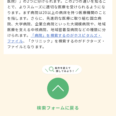
医院）」の2つに分けられます。この2つの違いを知るこ
とで、よりスムーズに適切な医療を受けられるようにな
ります。まず病院は20以上の病床を持つ医療機関のこと
を指します。さらに、先進的な医療に取り組む国立病
院、大学病院、企業立病院といった大規模病院や、地域
医療を支える中核病院、地域密着型病院などの種類に分
けられます。
「病院」を検索するのがホスピタルズ・
ファイル
、「クリニック」を検索するのがドクターズ・
ファイルとなります。
検索フォームに戻る