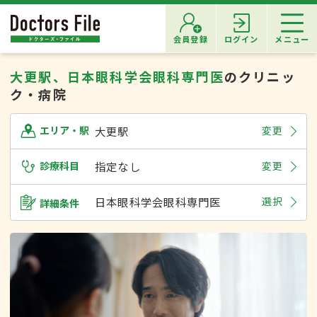
会員登録
ログイン
メニュー
大更駅、日本眼科学会眼科専門医
のクリニッ
ク・病院
大更駅
変更
エリア・駅
診療科目
指定なし
変更
日本眼科学会眼科専門医
選択
詳細条件