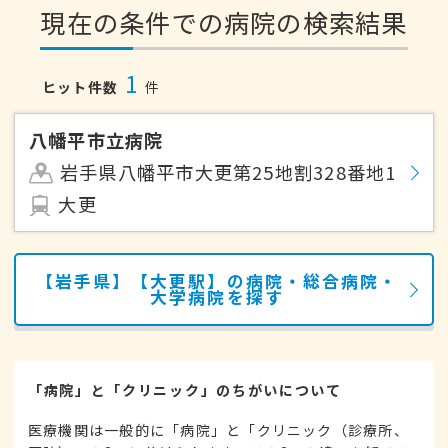
現在の条件での病院の検索結果
1
ヒット件数
件
八幡平市立病院
岩手県八幡平市大更第25地割328番地1
大更
【岩手県】【大更駅】の病院・総合病院・
大学病院を探す
「病院」と「クリニック」のちがいについて
医療機関は一般的に「病院」と「クリニック（診療所、