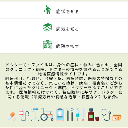
症状
を知る
病気
を知る
病院
を探す
ドクターズ・ファイルは、身体の症状・悩みに合わせ、全国
のクリニック・病院、ドクターの情報を調べることができる
地域医療情報サイトです。
診療科目、行政区、沿線・駅、診療時間、医院の特徴などの
基本情報だけでなく、気になる症状、病名、検査名などから
条件に合ったクリニック・病院、ドクターを探すことができ
ます。 医院情報だけでなく、独自取材に基づき、ドクターに
関する情報（診療方針や得意な治療・検査など）も紹介。