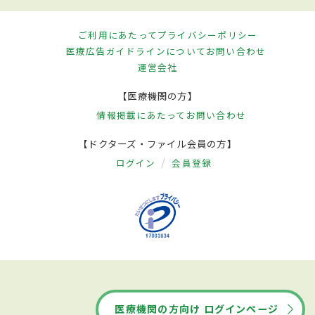
ご利用にあたって
プライバシーポリシー
医療広告ガイドラインについて
お問い合わせ
運営会社
【医療機関の方】
情報掲載にあたって
お問い合わせ
【ドクターズ・ファイル会員の方】
ログイン
会員登録
医療機関の方向け ログインページ