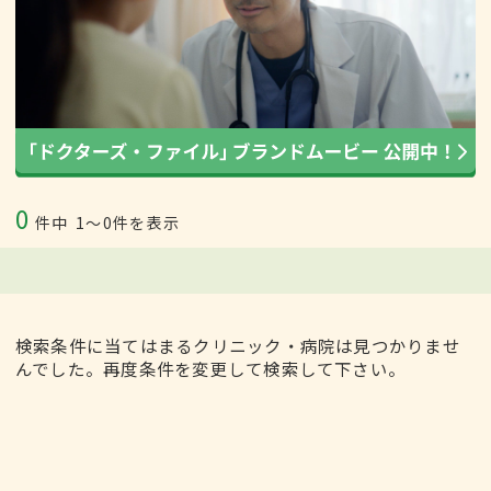
0
件中
1〜0件を表示
検索条件に当てはまるクリニック・病院は見つかりませ
んでした。再度条件を変更して検索して下さい。