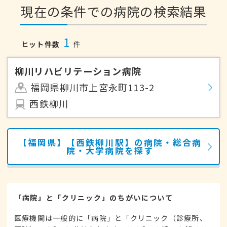
現在の条件での病院の検索結果
1
ヒット件数
件
柳川リハビリテーション病院
福岡県柳川市上宮永町113-2
西鉄柳川
【福岡県】【西鉄柳川駅】の病院・総合病
院・大学病院を探す
「病院」と「クリニック」のちがいについて
医療機関は一般的に「病院」と「クリニック（診療所、