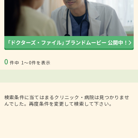
0
件中
1〜0件を表示
検索条件に当てはまるクリニック・病院は見つかりませ
んでした。再度条件を変更して検索して下さい。