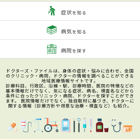
症状
を知る
病気
を知る
病院
を探す
ドクターズ・ファイルは、身体の症状・悩みに合わせ、全国
のクリニック・病院、ドクターの情報を調べることができる
地域医療情報サイトです。
診療科目、行政区、沿線・駅、診療時間、医院の特徴などの
基本情報だけでなく、気になる症状、病名、検査名などから
条件に合ったクリニック・病院、ドクターを探すことができ
ます。 医院情報だけでなく、独自取材に基づき、ドクターに
関する情報（診療方針や得意な治療・検査など）も紹介。