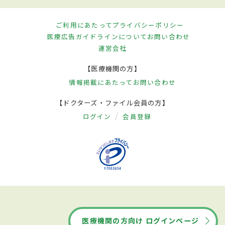
ご利用にあたって
プライバシーポリシー
医療広告ガイドラインについて
お問い合わせ
運営会社
【医療機関の方】
情報掲載にあたって
お問い合わせ
【ドクターズ・ファイル会員の方】
ログイン
会員登録
医療機関の方向け ログインページ