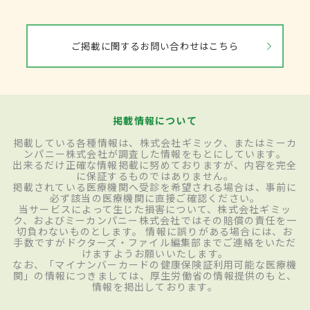
ご掲載に関するお問い合わせはこちら
掲載情報について
掲載している各種情報は、株式会社ギミック、またはミーカ
ンパニー株式会社が調査した情報をもとにしています。
出来るだけ正確な情報掲載に努めておりますが、内容を完全
に保証するものではありません。
掲載されている医療機関へ受診を希望される場合は、事前に
必ず該当の医療機関に直接ご確認ください。
当サービスによって生じた損害について、株式会社ギミッ
ク、およびミーカンパニー株式会社ではその賠償の責任を一
切負わないものとします。 情報に誤りがある場合には、お
手数ですがドクターズ・ファイル編集部までご連絡をいただ
けますようお願いいたします。
なお、「マイナンバーカードの健康保険証利用可能な医療機
関」の情報につきましては、厚生労働省の情報提供のもと、
情報を掲出しております。