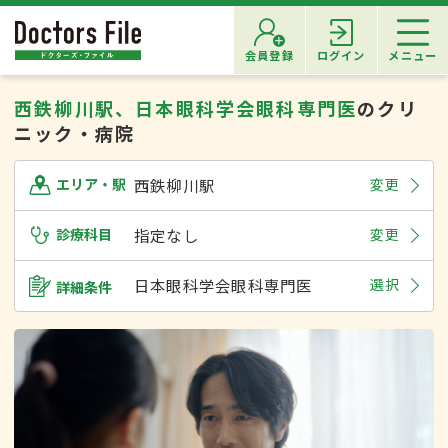
会員登録
ログイン
メニュー
西鉄柳川駅、日本眼科学会眼科専門医
のクリ
ニック・病院
西鉄柳川駅
変更
エリア・駅
診療科目
指定なし
変更
日本眼科学会眼科専門医
選択
詳細条件