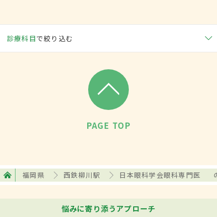
診療科目
で絞り込む
PAGE TOP
福岡県
西鉄柳川駅
日本眼科学会眼科専門医
悩みに寄り添うアプローチ