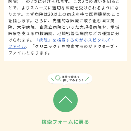
医院）」の2つに分けられます。この2つの違いを知るこ
とで、よりスムーズに適切な医療を受けられるようにな
ります。まず病院は20以上の病床を持つ医療機関のこと
を指します。さらに、先進的な医療に取り組む国立病
院、大学病院、企業立病院といった大規模病院や、地域
医療を支える中核病院、地域密着型病院などの種類に分
けられます。
「病院」を検索するのがホスピタルズ・
ファイル
、「クリニック」を検索するのがドクターズ・
ファイルとなります。
検索フォームに戻る