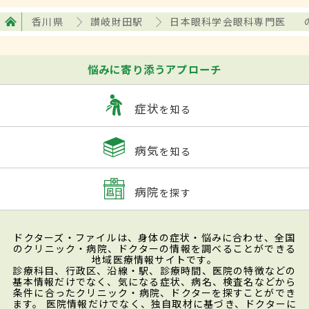
香川県
讃岐財田駅
日本眼科学会眼科専門医
悩みに寄り添うアプローチ
症状
を知る
病気
を知る
病院
を探す
ドクターズ・ファイルは、身体の症状・悩みに合わせ、全国
のクリニック・病院、ドクターの情報を調べることができる
地域医療情報サイトです。
診療科目、行政区、沿線・駅、診療時間、医院の特徴などの
基本情報だけでなく、気になる症状、病名、検査名などから
条件に合ったクリニック・病院、ドクターを探すことができ
ます。 医院情報だけでなく、独自取材に基づき、ドクターに