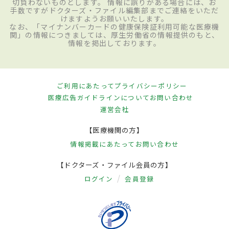
切負わないものとします。 情報に誤りがある場合には、お
手数ですがドクターズ・ファイル編集部までご連絡をいただ
けますようお願いいたします。
なお、「マイナンバーカードの健康保険証利用可能な医療機
関」の情報につきましては、厚生労働省の情報提供のもと、
情報を掲出しております。
ご利用にあたって
プライバシーポリシー
医療広告ガイドラインについて
お問い合わせ
運営会社
【医療機関の方】
情報掲載にあたって
お問い合わせ
【ドクターズ・ファイル会員の方】
ログイン
会員登録