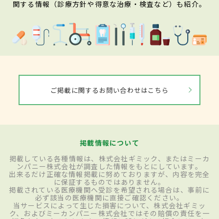
関する情報（診療方針や得意な治療・検査など）も紹介。
ご掲載に関するお問い合わせはこちら
掲載情報について
掲載している各種情報は、株式会社ギミック、またはミーカ
ンパニー株式会社が調査した情報をもとにしています。
出来るだけ正確な情報掲載に努めておりますが、内容を完全
に保証するものではありません。
掲載されている医療機関へ受診を希望される場合は、事前に
必ず該当の医療機関に直接ご確認ください。
当サービスによって生じた損害について、株式会社ギミッ
ク、およびミーカンパニー株式会社ではその賠償の責任を一