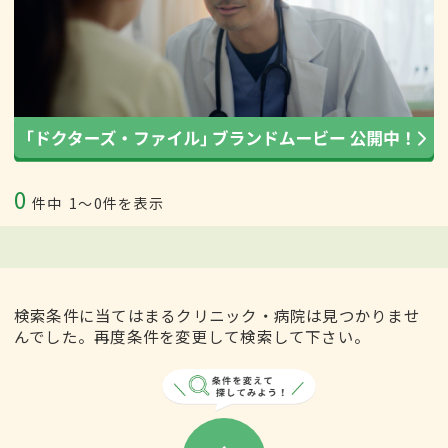
0
件中
1〜0件を表示
検索条件に当てはまるクリニック・病院は見つかりませ
んでした。再度条件を変更して検索して下さい。