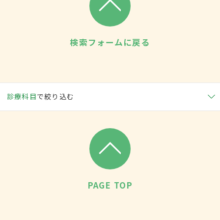
検索フォームに戻る
診療科目
で絞り込む
PAGE TOP