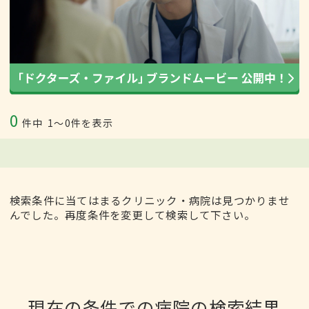
0
件中
1〜0件を表示
検索条件に当てはまるクリニック・病院は見つかりませ
んでした。再度条件を変更して検索して下さい。
現在の条件での病院の検索結果