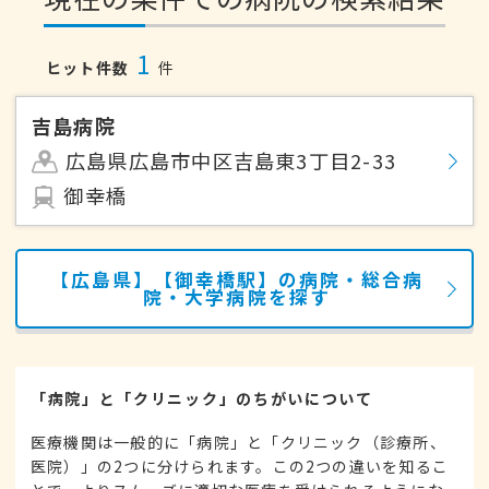
1
ヒット件数
件
吉島病院
広島県広島市中区吉島東3丁目2-33
御幸橋
【広島県】【御幸橋駅】の病院・総合病
院・大学病院を探す
「病院」と「クリニック」のちがいについて
医療機関は一般的に「病院」と「クリニック（診療所、
医院）」の2つに分けられます。この2つの違いを知るこ