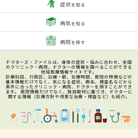
症状
を知る
病気
を知る
病院
を探す
ドクターズ・ファイルは、身体の症状・悩みに合わせ、全国
のクリニック・病院、ドクターの情報を調べることができる
地域医療情報サイトです。
診療科目、行政区、沿線・駅、診療時間、医院の特徴などの
基本情報だけでなく、気になる症状、病名、検査名などから
条件に合ったクリニック・病院、ドクターを探すことができ
ます。 医院情報だけでなく、独自取材に基づき、ドクターに
関する情報（診療方針や得意な治療・検査など）も紹介。