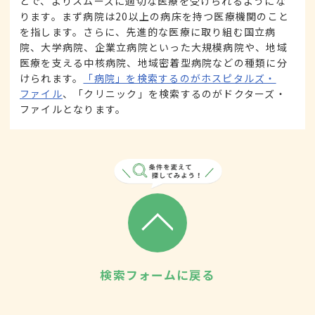
とで、よりスムーズに適切な医療を受けられるようにな
ります。まず病院は20以上の病床を持つ医療機関のこと
を指します。さらに、先進的な医療に取り組む国立病
院、大学病院、企業立病院といった大規模病院や、地域
医療を支える中核病院、地域密着型病院などの種類に分
けられます。
「病院」を検索するのがホスピタルズ・
ファイル
、「クリニック」を検索するのがドクターズ・
ファイルとなります。
検索フォームに戻る