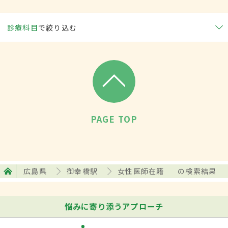
診療科目
で絞り込む
PAGE TOP
広島県
御幸橋駅
女性医師在籍
の検索結果
悩みに寄り添うアプローチ