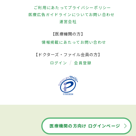
ご利用にあたって
プライバシーポリシー
医療広告ガイドラインについて
お問い合わせ
運営会社
【医療機関の方】
情報掲載にあたって
お問い合わせ
【ドクターズ・ファイル会員の方】
ログイン
会員登録
医療機関の方向け ログインページ