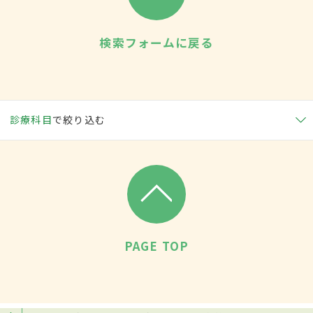
検索フォームに戻る
診療科目
で絞り込む
PAGE TOP