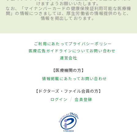
けますようお願いいたします。
なお、「マイナンバーカードの健康保険証利用可能な医療機
関」の情報につきましては、厚生労働省の情報提供のもと、
情報を掲出しております。
ご利用にあたって
プライバシーポリシー
医療広告ガイドラインについて
お問い合わせ
運営会社
【医療機関の方】
情報掲載にあたって
お問い合わせ
【ドクターズ・ファイル会員の方】
ログイン
会員登録