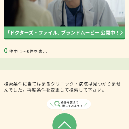
0
件中
1〜0件を表示
検索条件に当てはまるクリニック・病院は見つかりませ
んでした。再度条件を変更して検索して下さい。