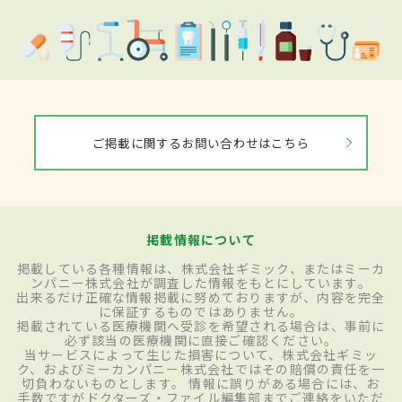
ご掲載に関するお問い合わせはこちら
掲載情報について
掲載している各種情報は、株式会社ギミック、またはミーカ
ンパニー株式会社が調査した情報をもとにしています。
出来るだけ正確な情報掲載に努めておりますが、内容を完全
に保証するものではありません。
掲載されている医療機関へ受診を希望される場合は、事前に
必ず該当の医療機関に直接ご確認ください。
当サービスによって生じた損害について、株式会社ギミッ
ク、およびミーカンパニー株式会社ではその賠償の責任を一
切負わないものとします。 情報に誤りがある場合には、お
手数ですがドクターズ・ファイル編集部までご連絡をいただ