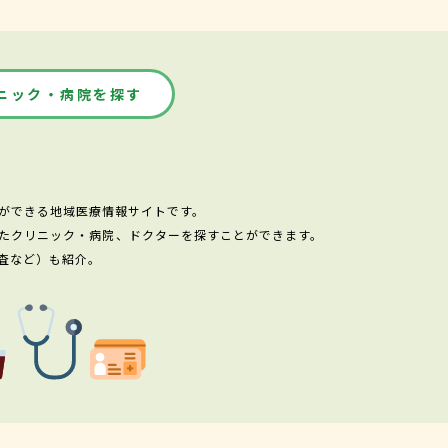
ニック・病院を探す
ができる地域医療情報サイトです。
たクリニック・病院、ドクターを探すことができます。
査など）も紹介。