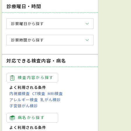
診療曜日・時間
診察曜日から探す
診察時間から探す
対応できる検査内容・病名
検査内容から探す
よく利用される条件
内視鏡検査
CT検査
MRI検査
アレルギー検査
乳がん検診
子宮頸がん検診
病名から探す
よく利用される条件