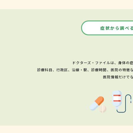
症状から調べ
ドクターズ・ファイルは、身体の
診療科目、行政区、沿線・駅、診療時間、医院の特徴
医院情報だけで