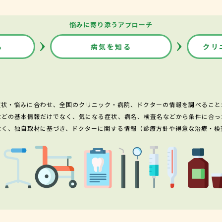
悩みに寄り添うアプローチ
る
病気を知る
クリ
症状・悩みに合わせ、全国のクリニック・病院、ドクターの情報を調べること
などの基本情報だけでなく、気になる症状、病名、検査名などから条件に合っ
なく、独自取材に基づき、ドクターに関する情報（診療方針や得意な治療・検