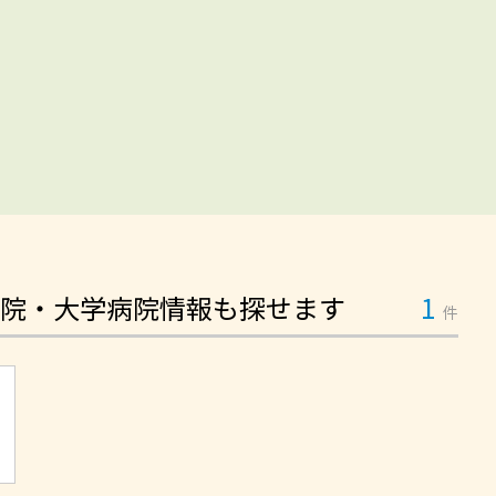
院・大学病院情報も探せます
1
件