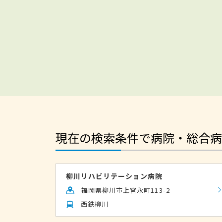
現在の検索条件で病院・総合病
柳川リハビリテーション病院
福岡県柳川市上宮永町113-2
西鉄柳川