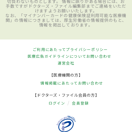
切負わないものとします。 情報に誤りがある場合には、お
手数ですがドクターズ・ファイル編集部までご連絡をいただ
けますようお願いいたします。
なお、「マイナンバーカードの健康保険証利用可能な医療機
関」の情報につきましては、厚生労働省の情報提供のもと、
情報を掲出しております。
ご利用にあたって
プライバシーポリシー
医療広告ガイドラインについて
お問い合わせ
運営会社
【医療機関の方】
情報掲載にあたって
お問い合わせ
【ドクターズ・ファイル会員の方】
ログイン
会員登録