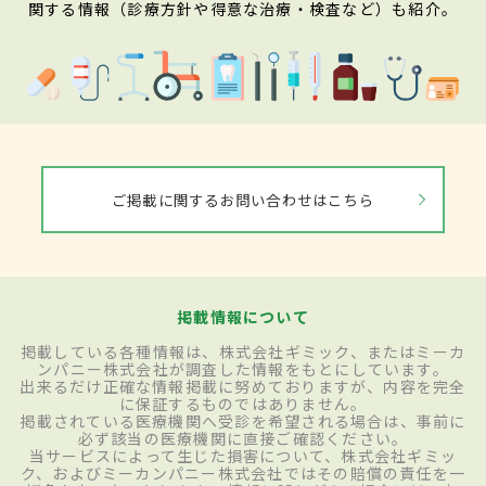
関する情報（診療方針や得意な治療・検査など）も紹介。
ご掲載に関するお問い合わせはこちら
掲載情報について
掲載している各種情報は、株式会社ギミック、またはミーカ
ンパニー株式会社が調査した情報をもとにしています。
出来るだけ正確な情報掲載に努めておりますが、内容を完全
に保証するものではありません。
掲載されている医療機関へ受診を希望される場合は、事前に
必ず該当の医療機関に直接ご確認ください。
当サービスによって生じた損害について、株式会社ギミッ
ク、およびミーカンパニー株式会社ではその賠償の責任を一