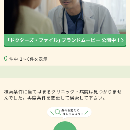
0
件中
1〜0件を表示
検索条件に当てはまるクリニック・病院は見つかりませ
んでした。再度条件を変更して検索して下さい。