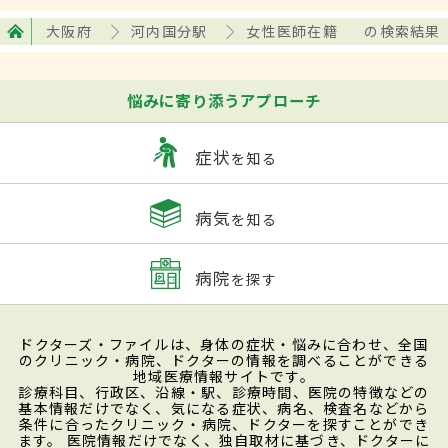
大阪府
河内国分駅
女性医師在籍
の検索結果
悩みに寄り添うアプローチ
症状
を知る
病気
を知る
病院
を探す
ドクターズ・ファイルは、身体の症状・悩みに合わせ、全国
のクリニック・病院、ドクターの情報を調べることができる
地域医療情報サイトです。
診療科目、行政区、沿線・駅、診療時間、医院の特徴などの
基本情報だけでなく、気になる症状、病名、検査名などから
条件に合ったクリニック・病院、ドクターを探すことができ
ます。 医院情報だけでなく、独自取材に基づき、ドクターに