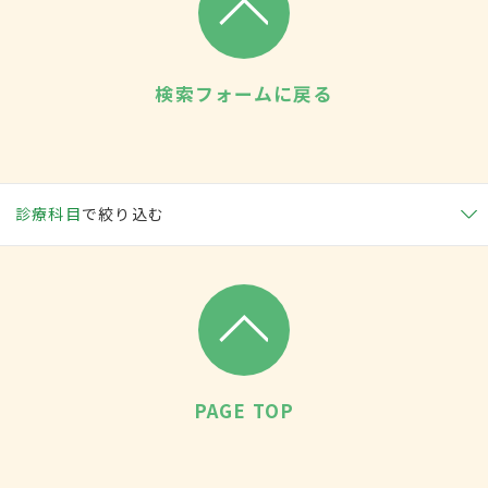
検索フォームに戻る
診療科目
で絞り込む
PAGE TOP