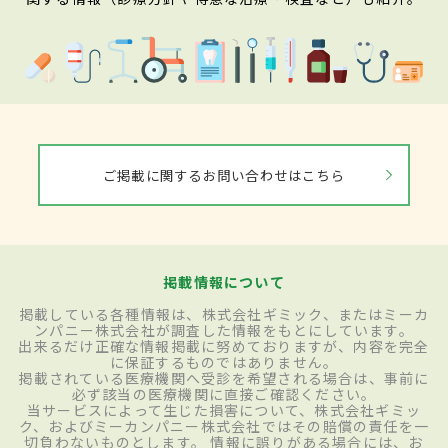
ご掲載に関するお問い合わせはこちら
掲載情報について
掲載している各種情報は、株式会社ギミック、またはミーカ
ンパニー株式会社が調査した情報をもとにしています。
出来るだけ正確な情報掲載に努めておりますが、内容を完全
に保証するものではありません。
掲載されている医療機関へ受診を希望される場合は、事前に
必ず該当の医療機関に直接ご確認ください。
当サービスによって生じた損害について、株式会社ギミッ
ク、およびミーカンパニー株式会社ではその賠償の責任を一
切負わないものとします。 情報に誤りがある場合には、お