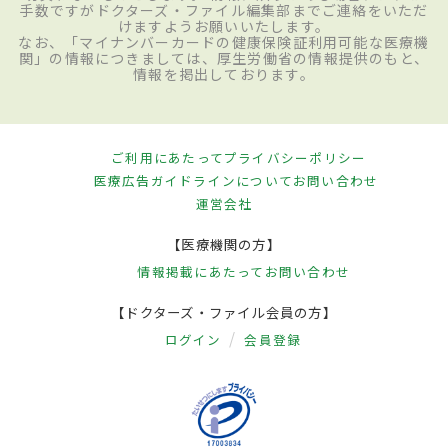
手数ですがドクターズ・ファイル編集部までご連絡をいただ
けますようお願いいたします。
なお、「マイナンバーカードの健康保険証利用可能な医療機
関」の情報につきましては、厚生労働省の情報提供のもと、
情報を掲出しております。
ご利用にあたって
プライバシーポリシー
医療広告ガイドラインについて
お問い合わせ
運営会社
【医療機関の方】
情報掲載にあたって
お問い合わせ
【ドクターズ・ファイル会員の方】
ログイン
会員登録