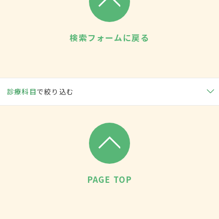
検索フォームに戻る
診療科目
で絞り込む
PAGE TOP