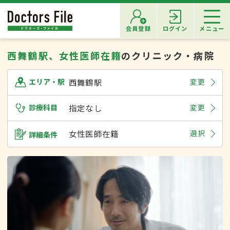
会員登録
ログイン
メニュー
西舞鶴駅、女性医師在籍
のクリニック・病院
西舞鶴駅
変更
エリア・駅
診療科目
指定なし
変更
女性医師在籍
選択
詳細条件