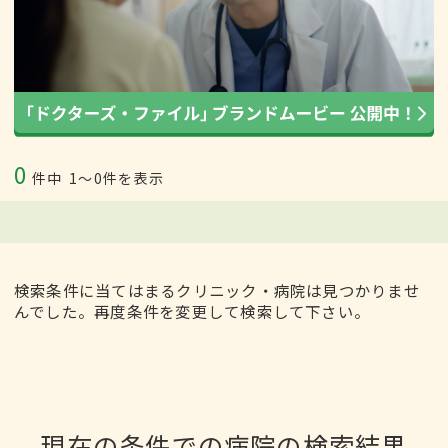
0
件中
1〜0件を表示
検索条件に当てはまるクリニック・病院は見つかりませ
んでした。再度条件を変更して検索して下さい。
現在の条件での病院の検索結果